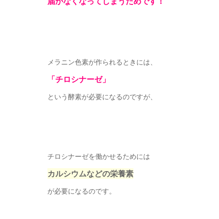
届かなくなってしまうためです！
メラニン色素が作られるときには、
「チロシナーゼ」
という酵素が必要になるのですが、
チロシナーゼを働かせるためには
カルシウムなどの栄養素
が必要になるのです。