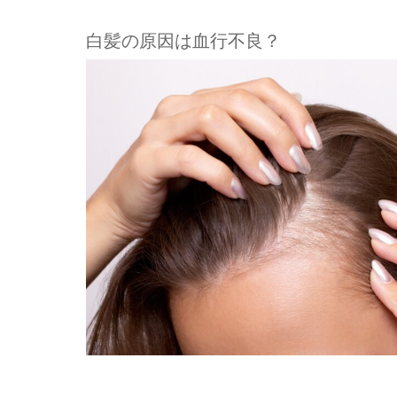
白髪の原因は血行不良？