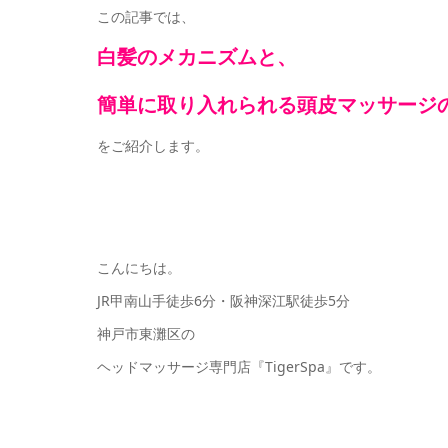
この記事では、
白髪のメカニズムと、
簡単に取り入れられる頭皮マッサージ
をご紹介します。
こんにちは。
JR甲南山手徒歩6分・阪神深江駅徒歩5分
神戸市東灘区の
ヘッドマッサージ専門店『TigerSpa』です。