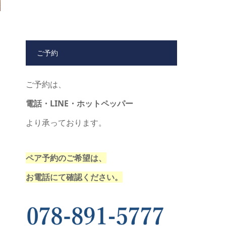
ご予約
ご予約は、
電話・LINE・ホットペッパー
より承っております。
ペア予約のご希望は、
お電話にて確認ください。