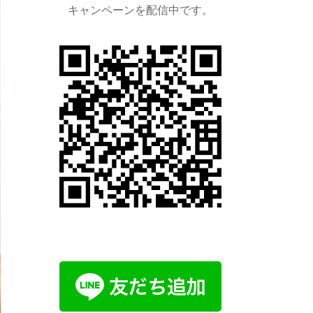
キャンペーンを配信中です。