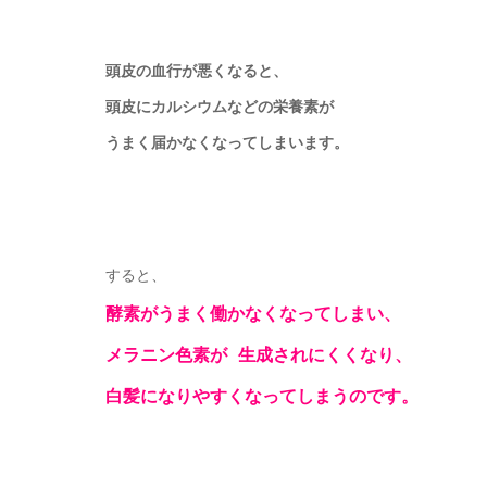
頭皮の血行が悪くなると、
頭皮にカルシウムなどの栄養素が
うまく届かなくなってしまいます。
すると、
酵素がうまく働かなくなってしまい、
メラニン色素が 生成されにくくなり、
白髪になりやすくなってしまうのです。