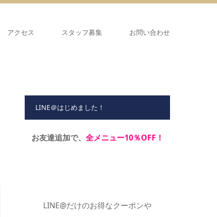
アクセス
スタッフ募集
お問い合わせ
LINE＠はじめました！
ー
お友達追加で、
全メニュー10％OFF！
LINE@だけのお得なクーポンや