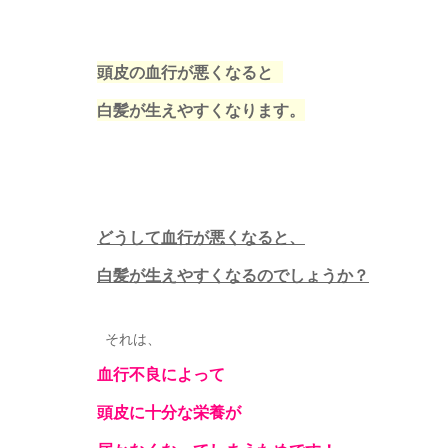
頭皮の血行が悪くなると
白髪が生えやすくなります。
どうして血行が悪くなると、
白髪が生えやすくなるのでしょうか？
それは、
血行不良によって
頭皮に十分な栄養が