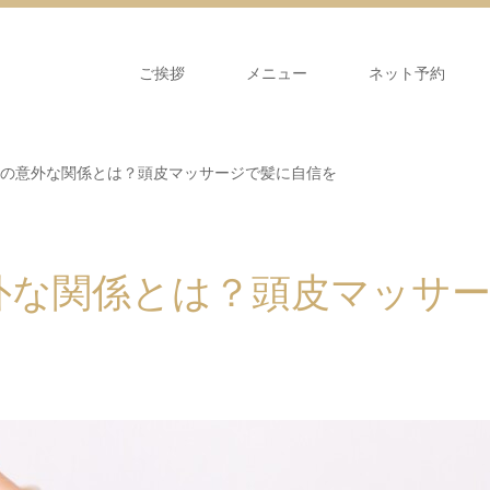
ご挨拶
メニュー
ネット予約
の意外な関係とは？頭皮マッサージで髪に自信を
外な関係とは？頭皮マッサ