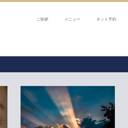
ご挨拶
メニュー
ネット予約