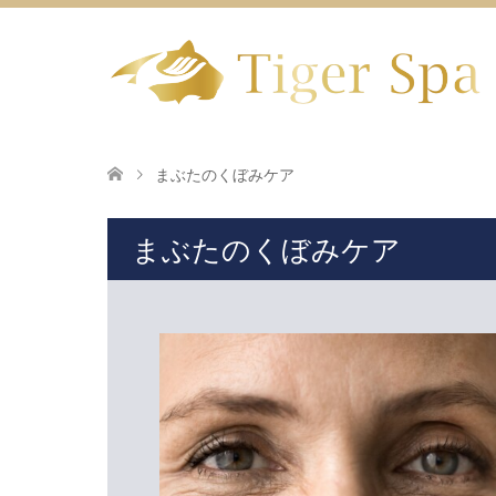
まぶたのくぼみケア
まぶたのくぼみケア