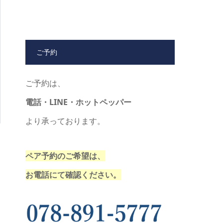
ご予約
ご予約は、
電話・LINE・ホットペッパー
より承っております。
ペア予約のご希望は、
お電話にて確認ください。