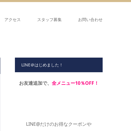
アクセス
スタッフ募集
お問い合わせ
LINE＠はじめました！
お友達追加で、
全メニュー10％OFF！
LINE@だけのお得なクーポンや