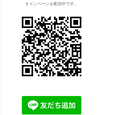
キャンペーンを配信中です。