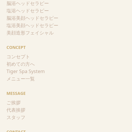
脳浴ヘッドセラピー
塩浴ヘッドセラピー
脳浴美顔ヘッドセラピー
塩浴美顔ヘッドセラピー
美顔造形フェイシャル
CONCEPT
コンセプト
初めての方へ
Tiger Spa System
メニュー一覧
MESSAGE
ご挨拶
代表挨拶
スタッフ
CONTACT