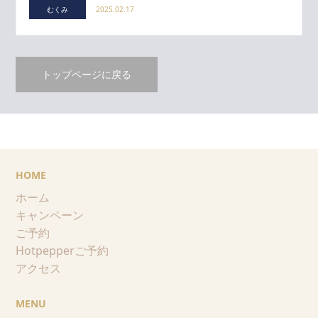
むくみ
2025.02.17
トップページに戻る
HOME
ホーム
キャンペーン
ご予約
Hotpepperご予約
アクセス
MENU