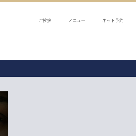
ご挨拶
メニュー
ネット予約