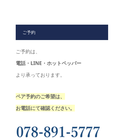
ご予約
ご予約は、
電話・LINE・ホットペッパー
より承っております。
ペア予約のご希望は、
お電話にて確認ください。