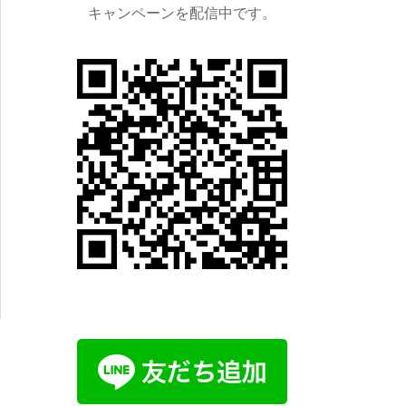
キャンペーンを配信中です。