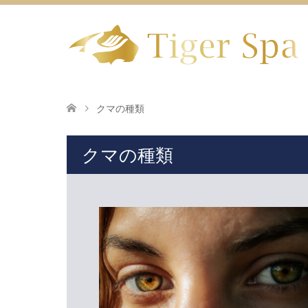
クマの種類
クマの種類