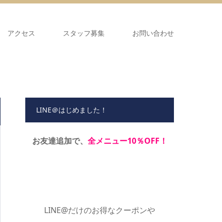
アクセス
スタッフ募集
お問い合わせ
LINE＠はじめました！
お友達追加で、
全メニュー10％OFF！
LINE@だけのお得なクーポンや