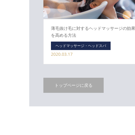
薄毛抜け毛に対するヘッドマッサージの効
を高める方法
ヘッドマッサージ・ヘッドスパ
2020.03.17
トップページに戻る