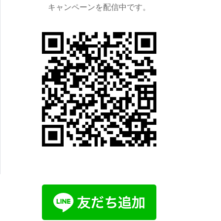
キャンペーンを配信中です。