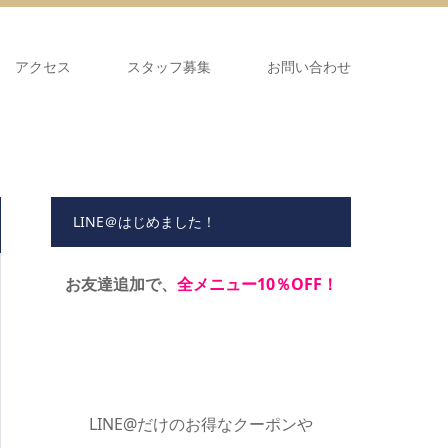
アクセス
スタッフ募集
お問い合わせ
LINE＠はじめました！
お友達追加で、
全メニュー10％OFF！
LINE@だけのお得なクーポンや