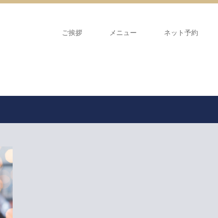
ご挨拶
メニュー
ネット予約