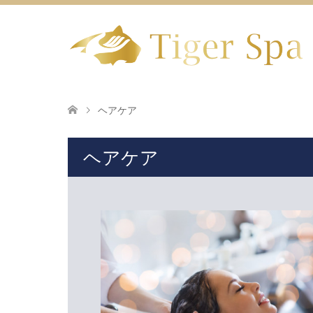
ヘアケア
ヘアケア