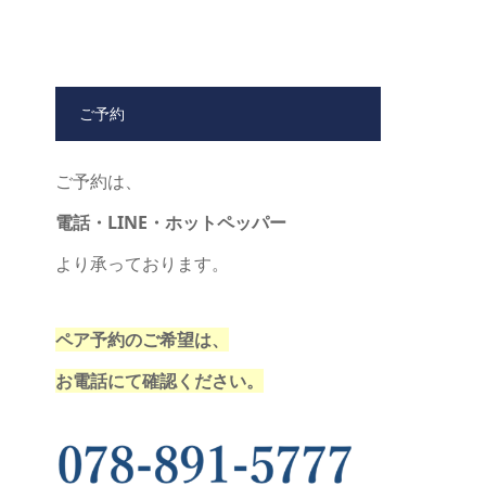
ご予約
ご予約は、
電話・LINE・ホットペッパー
より承っております。
ペア予約のご希望は、
お電話にて確認ください。