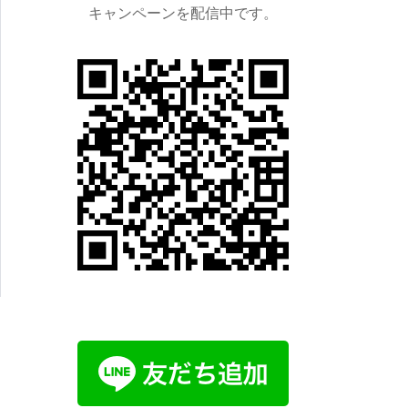
キャンペーンを配信中です。