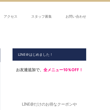
アクセス
スタッフ募集
お問い合わせ
LINE＠はじめました！
お友達追加で、
全メニュー10％OFF！
LINE@だけのお得なクーポンや