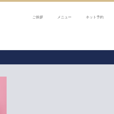
ご挨拶
メニュー
ネット予約