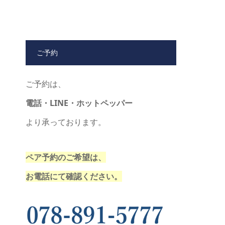
ご予約
ご予約は、
電話・LINE・ホットペッパー
より承っております。
ペア予約のご希望は、
お電話にて確認ください。