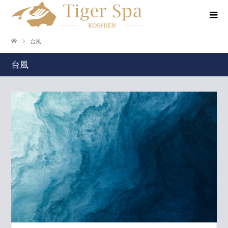
台風
台風