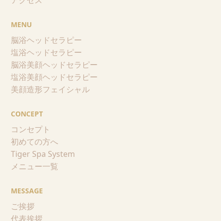
MENU
脳浴ヘッドセラピー
塩浴ヘッドセラピー
脳浴美顔ヘッドセラピー
塩浴美顔ヘッドセラピー
美顔造形フェイシャル
CONCEPT
コンセプト
初めての方へ
Tiger Spa System
メニュー一覧
MESSAGE
ご挨拶
代表挨拶