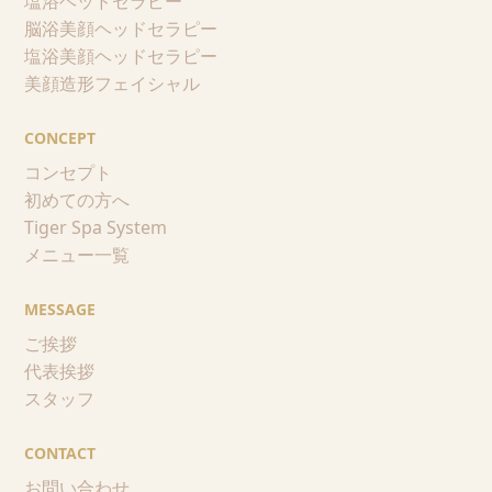
塩浴ヘッドセラピー
脳浴美顔ヘッドセラピー
塩浴美顔ヘッドセラピー
美顔造形フェイシャル
CONCEPT
コンセプト
初めての方へ
Tiger Spa System
メニュー一覧
MESSAGE
ご挨拶
代表挨拶
スタッフ
CONTACT
お問い合わせ