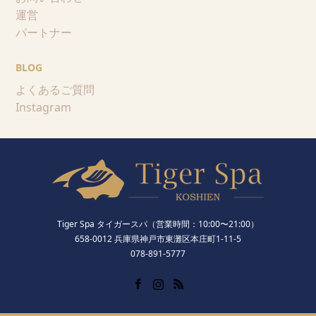
運営
パートナー
BLOG
よくあるご質問
Instagram
Tiger Spa タイガースパ（営業時間：10:00〜21:00）
658-0012 兵庫県神戸市東灘区本庄町1-11-5
078-891-5777
Facebook
Instagram
RSS