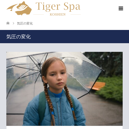
気圧の変化
気圧の変化