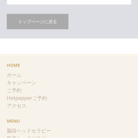
トップページに戻る
HOME
ホーム
キャンペーン
ご予約
Hotpepperご予約
アクセス
MENU
脳浴ヘッドセラピー