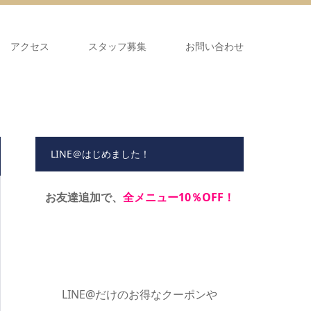
アクセス
スタッフ募集
お問い合わせ
LINE＠はじめました！
お友達追加で、
全メニュー10％OFF！
LINE@だけのお得なクーポンや