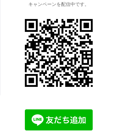
キャンペーンを配信中です。