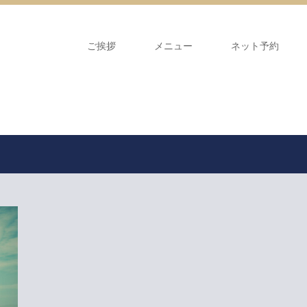
ご挨拶
メニュー
ネット予約