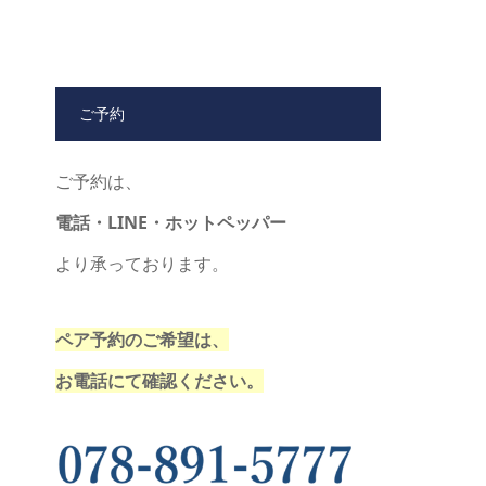
ご予約
ご予約は、
電話・LINE・ホットペッパー
より承っております。
ペア予約のご希望は、
お電話にて確認ください。