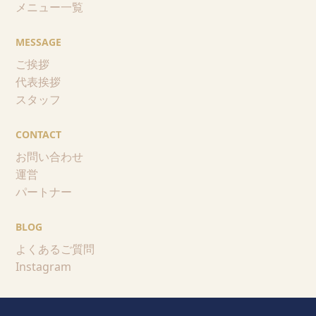
メニュー一覧
MESSAGE
ご挨拶
代表挨拶
スタッフ
CONTACT
お問い合わせ
運営
パートナー
BLOG
よくあるご質問
Instagram