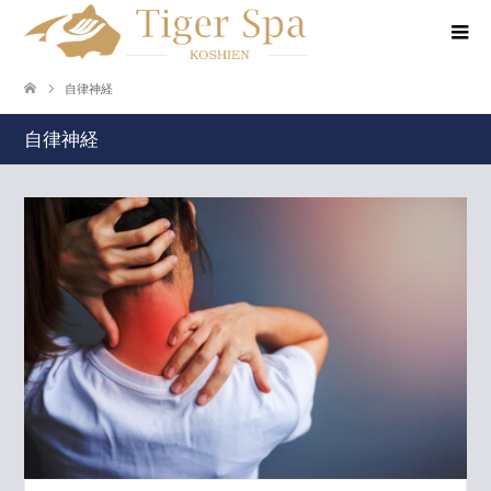
自律神経
自律神経