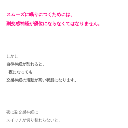
スムーズに眠りにつくためには、
副交感神経が優位にならなくてはなりません。
しかし
自律神経が乱れると、
夜になっても
交感神経の活動が高い状態になります。
夜に副交感神経に
スイッチが切り替わらないと、