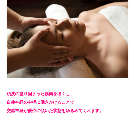
頭皮の凝り固まった筋肉をほぐし、
自律神経の中枢に働きかけることで、
交感神経が優位に傾いた状態をゆるめてくれます。