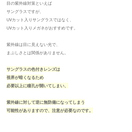
目の紫外線対策といえば
サングラスですが、
UVカット入りサングラスではなく、
UVカット入りメガネがおすすめです。
紫外線は目に見えない光で、
まぶしさとは関係がありません。
サングラスの色付きレンズは
視界が暗くなるため
必要以上に瞳孔が開いてしまい、
紫外線に対して逆に無防備になってしまう
可能性がありますので、注意が必要なのです。