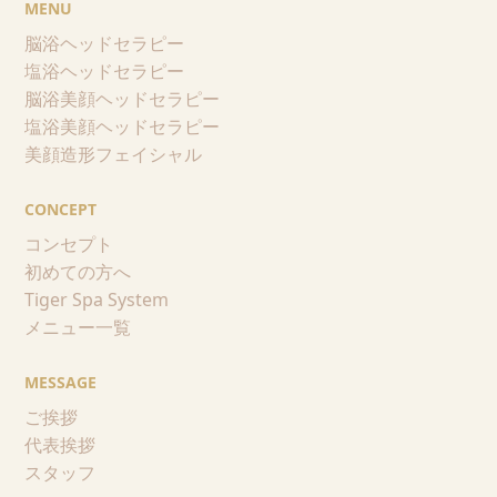
MENU
脳浴ヘッドセラピー
塩浴ヘッドセラピー
脳浴美顔ヘッドセラピー
塩浴美顔ヘッドセラピー
美顔造形フェイシャル
CONCEPT
コンセプト
初めての方へ
Tiger Spa System
メニュー一覧
MESSAGE
ご挨拶
代表挨拶
スタッフ