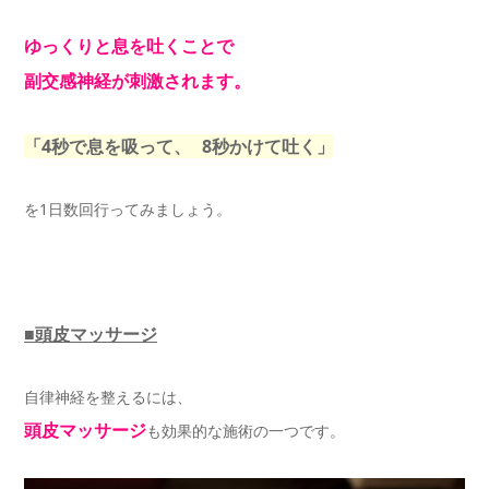
ゆっくりと息を吐くことで
副交感神経が刺激されます。
「4秒で息を吸って、 8秒かけて吐く」
を1日数回行ってみましょう。
■頭皮マッサージ
自律神経を整えるには、
頭皮マッサージ
も効果的な施術の一つです。