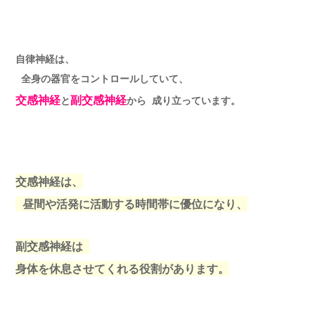
自律神経は、
全身の器官をコントロールしていて、
交感神経
副交感神経
と
から 成り立っています。
交感神経は、
昼間や活発に活動する時間帯に優位になり、
副交感神経は
身体を休息させてくれる役割があります。