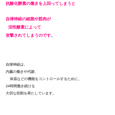
抗酸化酵素の働きを上回ってしまうと
自律神経の細胞や筋肉が
活性酸素によって
攻撃されてしまうのです。
自律神経は、
内臓の働きや代謝、
体温などの機能をコントロールするために、
24時間働き続ける
大切な役割を果たしています。