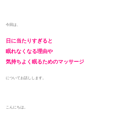
今回は、
日に当たりすぎると
眠れなくなる理由や
気持ちよく眠るためのマッサージ
についてお話しします。
こんにちは。