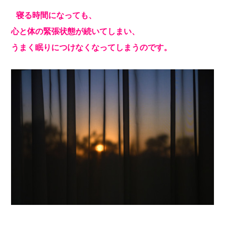
寝る時間になっても、
心と体の緊張状態が続いてしまい、
うまく眠りにつけなくなってしまうのです。