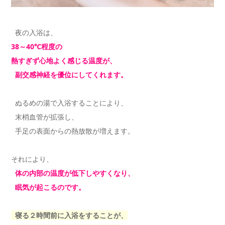
夜の入浴は、
38～40℃程度の
熱すぎず心地よく感じる温度が、
副交感神経を優位にしてくれます。
ぬるめの湯で入浴することにより、
末梢血管が拡張し、
手足の表面からの熱放散が増えます。
それにより、
体の内部の温度が低下しやすくなり、
眠気が起こるのです。
寝る２時間前に入浴をすることが、