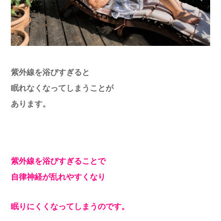
紫外線を浴びすぎると
眠れなくなってしまうことが
あります。
紫外線を浴びすぎることで
自律神経が乱れやすくなり
眠りにくくなってしまうのです。