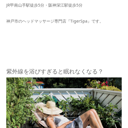
JR甲南山手駅徒歩5分・阪神深江駅徒歩5分
神戸市のヘッドマッサージ専門店『TigerSpa』です。
紫外線を浴びすぎると眠れなくなる？