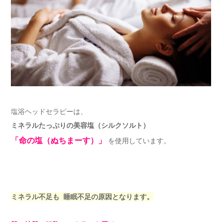
塩浴ヘッドセラピーは、
ミネラルたっぷりの美容塩（シルクソルト）
「命の塩（ぬちまーす）」
を使用しています。
ミネラル不足も 睡眠不足の原因となります。