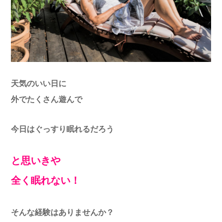
天気のいい日に
外でたくさん遊んで
今日はぐっすり眠れるだろう
と思いきや
全く眠れない！
そんな経験はありませんか？