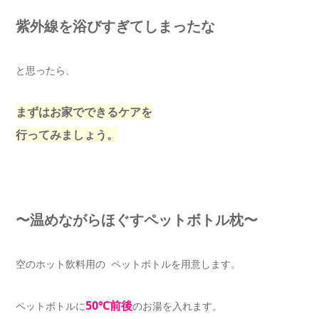
紫外線を浴びすぎてしまったな
と思ったら、
まずはお家でできるケアを
行ってみましょう。
〜温めながらほぐすペットボトル枕〜
空のホット飲料用の ペットボトルを用意します。
5
0℃前後
ペットボトルに
のお湯を入れます。