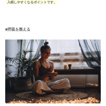
入眠しやすくなるポイントです。
■呼吸を整える