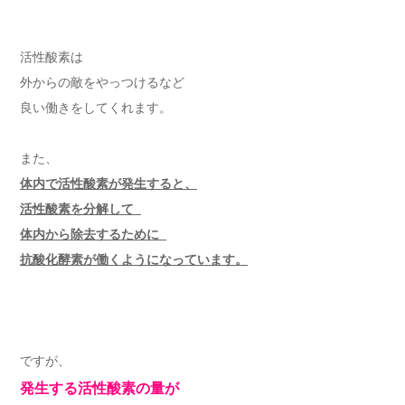
活性酸素は
外からの敵をやっつけるなど
良い働きをしてくれます。
また、
体内で活性酸素が発生すると、
活性酸素を分解して
体内から除去するために
抗酸化酵素が働くようになっています。
ですが、
発生する活性酸素の量が