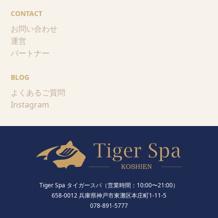
CONTACT
お問い合わせ
運営
パートナー
BLOG
よくあるご質問
Instagram
Tiger Spa タイガースパ（営業時間：10:00〜21:00）
658-0012 兵庫県神戸市東灘区本庄町1-11-5
078-891-5777