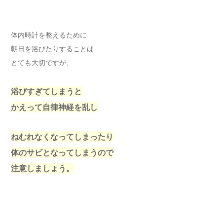
体内時計を整えるために
朝日を浴びたりすることは
とても大切ですが、
浴びすぎてしまうと
かえって自律神経を乱し
ねむれなくなってしまったり
体のサビとなってしまうので
注意しましょう。