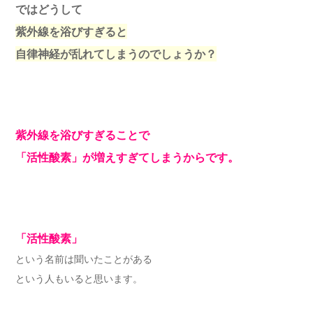
ではどうして
紫外線を浴びすぎると
自律神経が乱れてしまうのでしょうか？
紫外線を浴びすぎることで
「活性酸素」が増えすぎてしまうからです。
「活性酸素」
という名前は聞いたことがある
という人もいると思います。