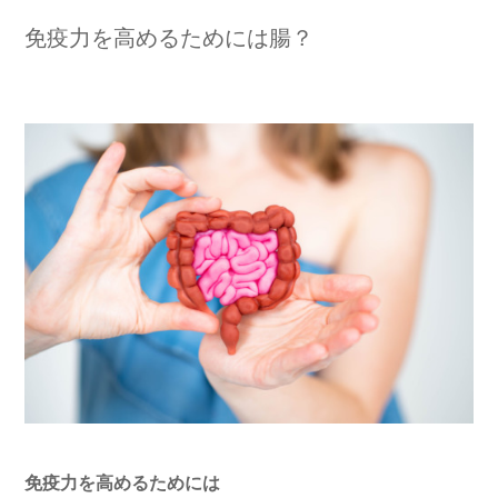
免疫力を高めるためには腸？
免疫力を高めるためには