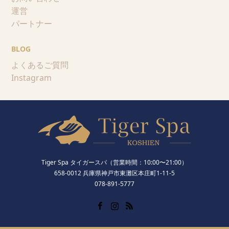
運営
パートナー
BLOG
よくあるご質問
Instagram
Tiger Spa タイガースパ（営業時間：10:00〜21:00）
658-0012 兵庫県神戸市東灘区本庄町1-11-5
078-891-5777
Facebook
Instagram
RSS