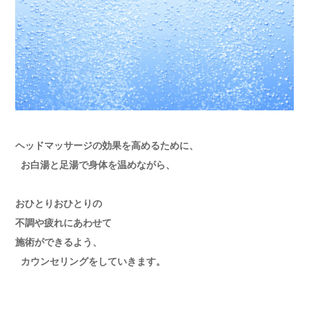
ヘッドマッサージの効果を高めるために、
お白湯と足湯で身体を温めながら、
おひとりおひとりの
不調や疲れにあわせて
施術ができるよう、
カウンセリングをしていきます。