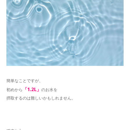
簡単なことですが、
「1.2L」
初めから
のお水を
摂取するのは難しいかもしれません。