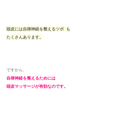
頭皮には自律神経を整えるツボ も
たくさんあります。
ですから、
自律神経を整えるためには
頭皮マッサージが有効なのです。