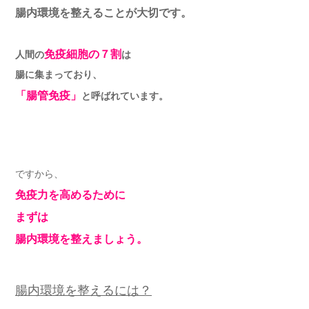
腸内環境を整えることが大切です。
免疫細胞の７割
人間の
は
腸に集まっており、
「腸管免疫」
と呼ばれています。
ですから、
免疫力を高めるために
まずは
腸内環境を整えましょう。
腸内環境を整えるには？