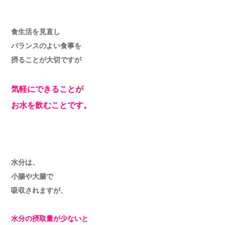
食生活を見直し
バランスのよい食事を
摂ることが大切ですが
気軽にできることが
お水を飲むことです。
水分は、
小腸や大腸で
吸収されますが、
水分の摂取量が少ないと