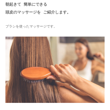
朝起きて 簡単にできる
頭皮のマッサージを ご紹介します。
ブラシを使ったマッサージです。