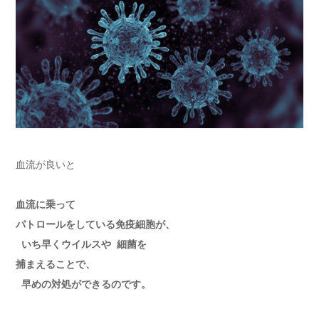
血流が良いと
血流に乗って
パトロールをしている免疫細胞が、
いち早くウイルスや 細菌を
捕まえることで、
早めの対処ができるのです。