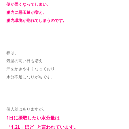
便が固くなってしまい、
腸内に悪玉菌が増え、
腸内環境が崩れてしまうのです。
春は、
気温の高い日も増え
汗をかきやすくなっており
水分不足になりがちです。
個人差はありますが、
1日に摂取したい水分量は
「1.2L」ほど と言われています。