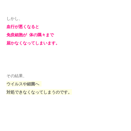
しかし、
血行が悪くなると
免疫細胞が 体の隅々まで
届かなくなってしまいます。
その結果、
ウイルスや細菌へ
対処できなくなってしまうのです。