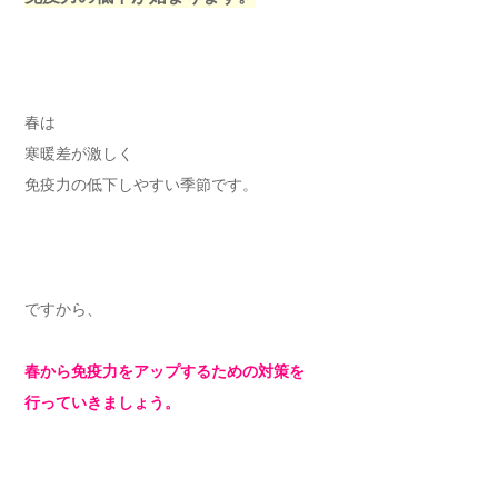
春は
寒暖差が激しく
免疫力の低下しやすい季節です。
ですから、
春から免疫力をアップするための対策を
行っていきましょう。