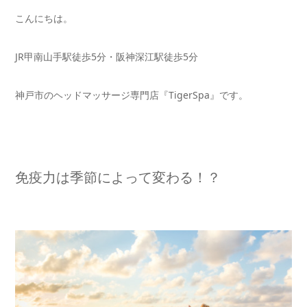
こんにちは。
JR甲南山手駅徒歩5分・阪神深江駅徒歩5分
神戸市のヘッドマッサージ専門店『TigerSpa』です。
免疫力は季節によって変わる！？