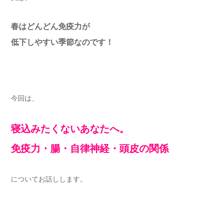
春はどんどん免疫力が
低下しやすい季節なのです！
今回は、
寝込みたくないあなたへ。
免疫力・腸・自律神経・頭皮の関係
についてお話しします。