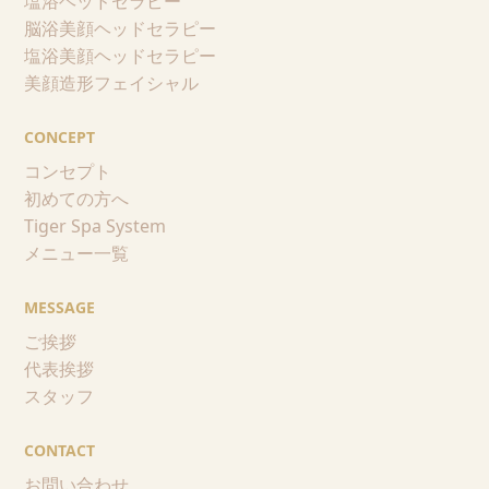
塩浴ヘッドセラピー
脳浴美顔ヘッドセラピー
塩浴美顔ヘッドセラピー
美顔造形フェイシャル
CONCEPT
コンセプト
初めての方へ
Tiger Spa System
メニュー一覧
MESSAGE
ご挨拶
代表挨拶
スタッフ
CONTACT
お問い合わせ