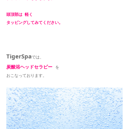
頭頂部は 軽く
タッピングしてみてください。
TigerSpa
では、
炭酸浴ヘッドセラピー
を
おこなっております。