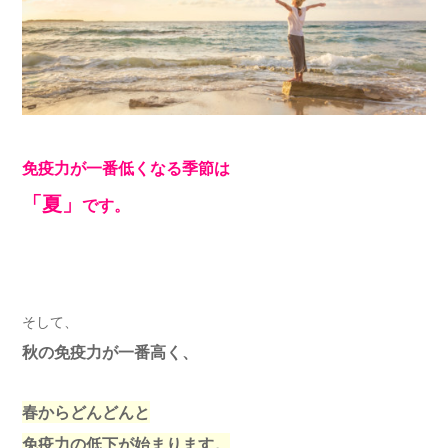
免疫力が一番低くなる季節は
「夏」
です。
そして、
秋の免疫力が一番高く、
春からどんどんと
免疫力の低下が始まります。