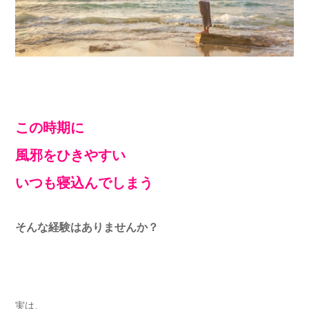
この時期に
風邪をひきやすい
いつも寝込んでしまう
そんな経験はありませんか？
実は、