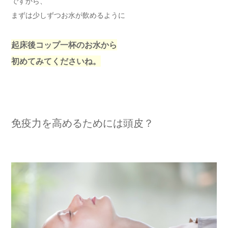
ですから、
まずは少しずつお水が飲めるように
起床後コップ一杯のお水から
初めてみてくださいね。
免疫力を高めるためには頭皮？