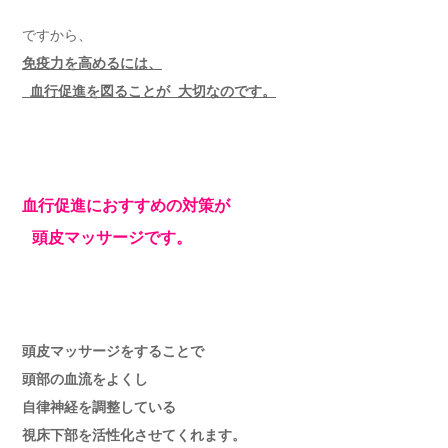
ですから、
免疫力を高めるには、
血行促進を図ることが 大切なのです。
血行促進におすすめの対策が
頭皮マッサージです。
頭皮マッサージをすることで
頭部の血流をよくし
自律神経を調整している
視床下部を活性化させてくれます。