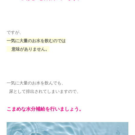
ですが、
一気に大量のお水を飲むのでは
意味がありません。
一気に大量のお水を飲んでも、
尿として排出されてしまいますので、
こまめな水分補給を行いましょう。