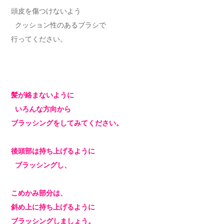
頭皮を傷つけないよう
クッション性のあるブラシで
行ってください。
髪が絡まないように
いろんな方向から
ブラッシングをしてみてください。
後頭部は持ち上げるように
ブラッシングし、
こめかみ部分は、
斜め上に持ち上げるように
ブラッシングしましょう。