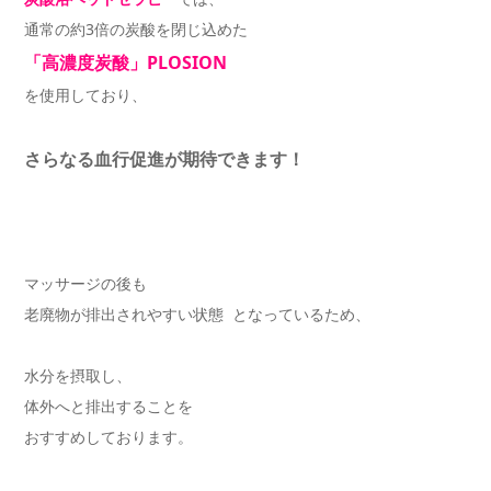
通常の約3倍の炭酸を閉じ込めた
「高濃度炭酸」PLOSION
を使用しており、
さらなる血行促進が期待できます！
マッサージの後も
老廃物が排出されやすい状態 となっているため、
水分を摂取し、
体外へと排出することを
おすすめしております。