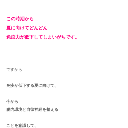
この時期から
夏に向けてどんどん
免疫力が低下してしまいがちです。
ですから
免疫が低下する夏に向けて、
今から
腸内環境と自律神経を整える
ことを意識して、