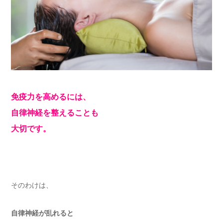
免疫力を高めるには、
自律神経を整えることも
大切です。
そのわけは、
自律神経が乱れると