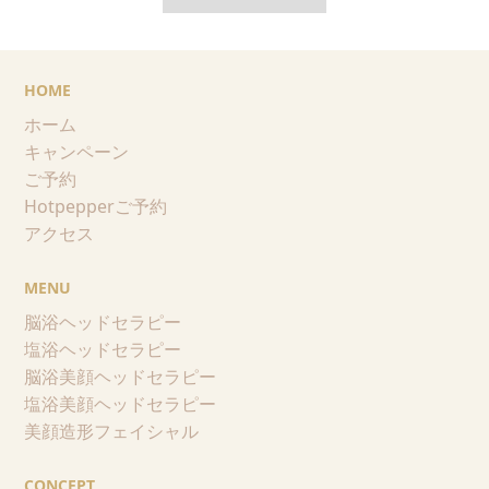
HOME
ホーム
キャンペーン
ご予約
Hotpepperご予約
アクセス
MENU
脳浴ヘッドセラピー
塩浴ヘッドセラピー
脳浴美顔ヘッドセラピー
塩浴美顔ヘッドセラピー
美顔造形フェイシャル
CONCEPT