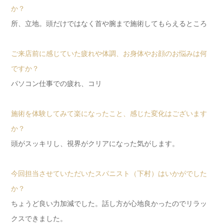
か？
所、立地。頭だけではなく首や腕まで施術してもらえるところ
ご来店前に感じていた疲れや体調、お身体やお顔のお悩みは何
ですか？
パソコン仕事での疲れ、コリ
施術を体験してみて楽になったこと、感じた変化はございます
か？
頭がスッキリし、視界がクリアになった気がします。
今回担当させていただいたスパニスト（下村）はいかがでした
か？
ちょうど良い力加減でした。話し方が心地良かったのでリラッ
クスできました。