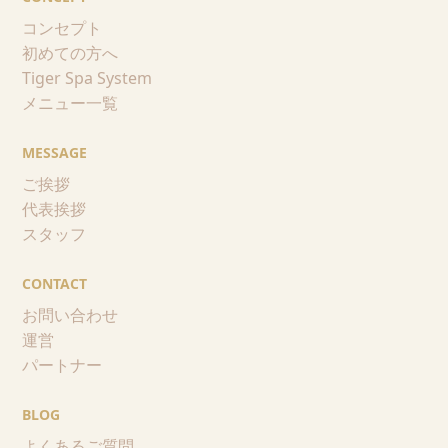
コンセプト
初めての方へ
Tiger Spa System
メニュー一覧
MESSAGE
ご挨拶
代表挨拶
スタッフ
CONTACT
お問い合わせ
運営
パートナー
BLOG
よくあるご質問