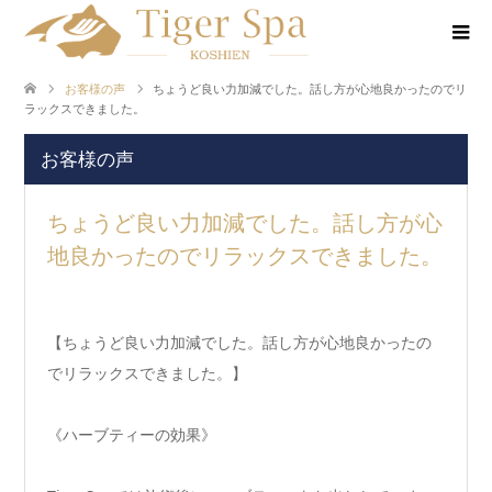
お客様の声
ちょうど良い力加減でした。話し方が心地良かったのでリ
ラックスできました。
お客様の声
ちょうど良い力加減でした。話し方が心
地良かったのでリラックスできました。
【ちょうど良い力加減でした。話し方が心地良かったの
でリラックスできました。】
《ハーブティーの効果》