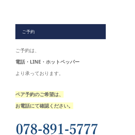
ご予約
ご予約は、
電話・LINE・ホットペッパー
より承っております。
ペア予約のご希望は、
お電話にて確認ください。