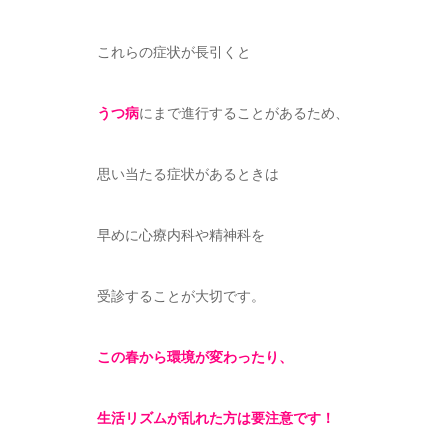
これらの症状が長引くと
うつ病
にまで進行することがあるため、
思い当たる症状があるときは
早めに心療内科や精神科を
受診することが大切です。
この春から環境が変わったり、
生活リズムが乱れた方は要注意です！