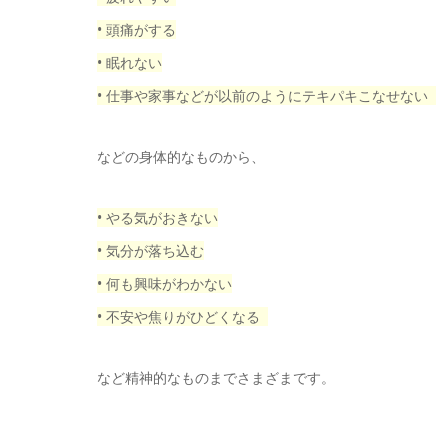
• 頭痛がする
• 眠れない
• 仕事や家事などが以前のようにテキパキこなせない
などの身体的なものから、
• やる気がおきない
• 気分が落ち込む
• 何も興味がわかない
• 不安や焦りがひどくなる
など精神的なものまでさまざまです。