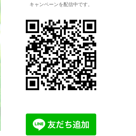
キャンペーンを配信中です。