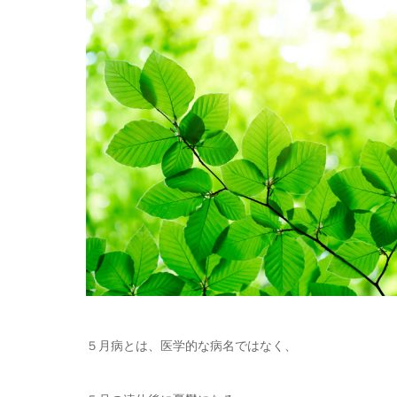
５月病とは、医学的な病名ではなく、