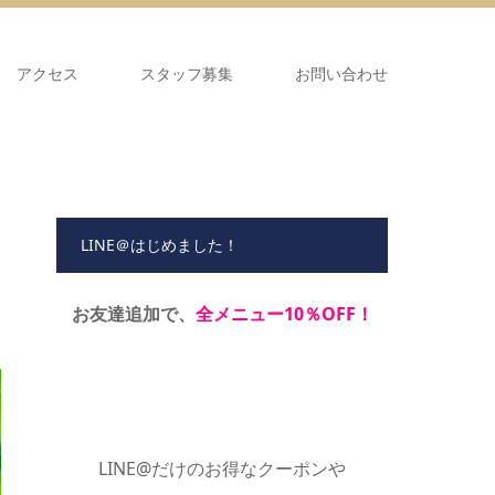
アクセス
スタッフ募集
お問い合わせ
LINE＠はじめました！
お友達追加で、
全メニュー10％OFF！
LINE@だけのお得なクーポンや