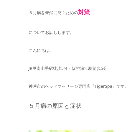
対策
５月病を未然に防ぐための
についてお話しします。
こんにちは。
JR甲南山手駅徒歩5分・阪神深江駅徒歩5分
神戸市のヘッドマッサージ専門店『TigerSpa』です。
５月病の原因と症状