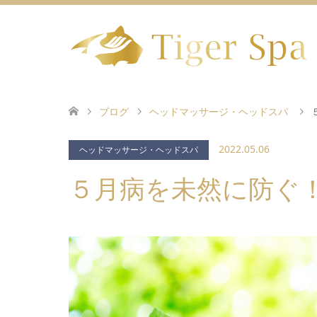
ブログ
ヘッドマッサージ・ヘッドスパ
2022.05.06
ヘッドマッサージ・ヘッドスパ
５月病を未然に防ぐ