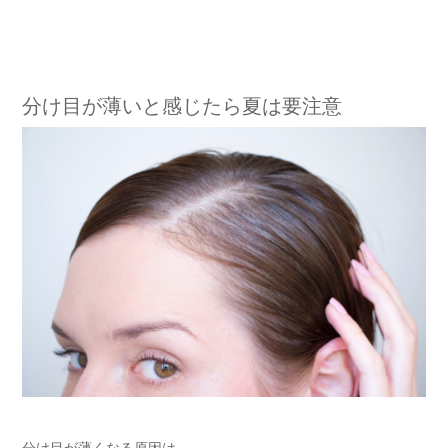
分け目が薄いと感じたら夏は要注意
分け目が薄くなる原因は