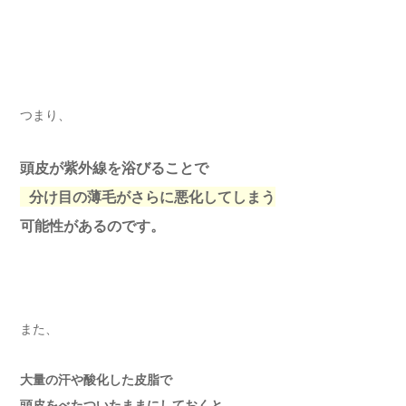
つまり、
頭皮が紫外線を浴びることで
分け目の薄毛がさらに悪化してしまう
可能性があるのです。
また、
大量の汗や酸化した皮脂で
頭皮をべたついたままにしておくと、