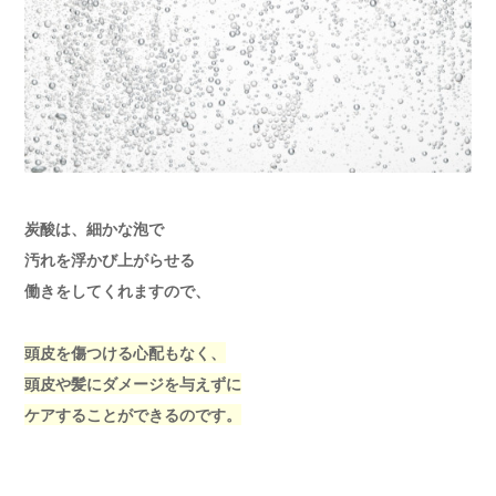
炭酸は、細かな泡で
汚れを浮かび上がらせる
働きをしてくれますので、
頭皮を傷つける心配もなく、
頭皮や髪にダメージを与えずに
ケアすることができるのです。