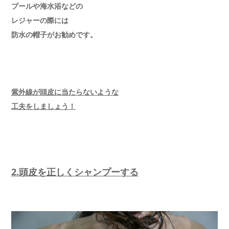
プールや海水浴などの
レジャーの際には
防水の帽子がお勧めです。
紫外線が頭皮に当たらないような
工夫をしましょう！
2.頭皮を正しくシャンプーする