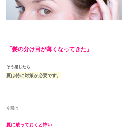
「髪の分け目が薄くなってきた」
そう感じたら
夏は特に対策が必要です。
今回は
夏に放っておくと怖い