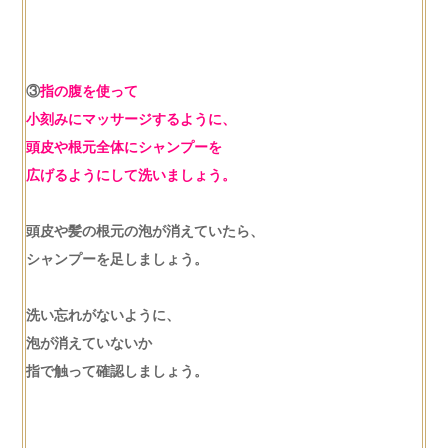
③
指の腹を使って
小刻みにマッサージするように、
頭皮や根元全体にシャンプーを
広げるようにして洗いましょう。
頭皮や髪の根元の泡が消えていたら、
シャンプーを足しましょう。
洗い忘れがないように、
泡が消えていないか
指で触って確認しましょう。