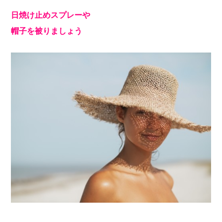
日焼け止めスプレーや
帽子を被りましょう