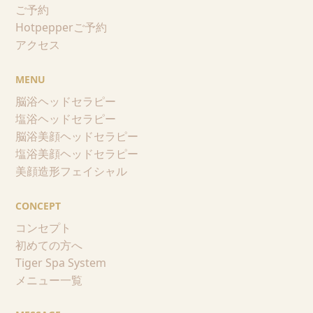
ご予約
Hotpepperご予約
アクセス
MENU
脳浴ヘッドセラピー
塩浴ヘッドセラピー
脳浴美顔ヘッドセラピー
塩浴美顔ヘッドセラピー
美顔造形フェイシャル
CONCEPT
コンセプト
初めての方へ
Tiger Spa System
メニュー一覧