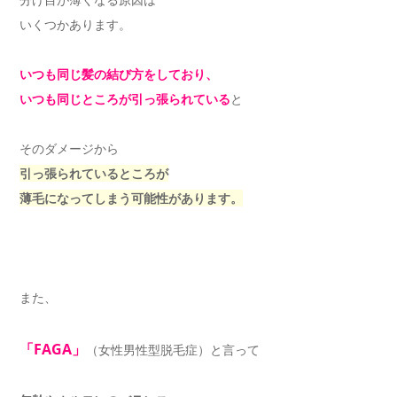
いくつかあります。
いつも同じ髪の結び方をしており、
いつも同じところが引っ張られている
と
そのダメージから
引っ張られているところが
薄毛になってしまう可能性があります。
また、
「FAGA」
（女性男性型脱毛症）と言って