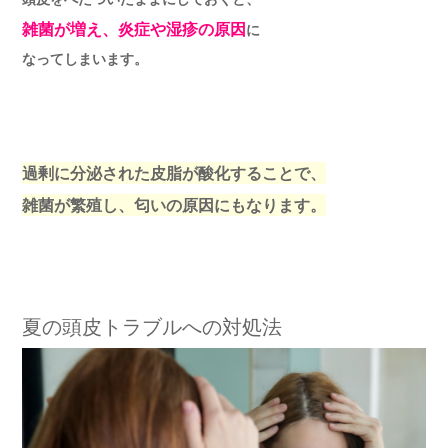
雑菌が増え、炎症や湿疹の原因
に
なってしまいます。
過剰に分泌された皮脂が酸化することで、
雑菌が繁殖し、匂いの原因にもなります。
夏の頭皮トラブルへの対処法