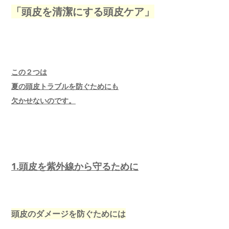
「頭皮を清潔にする頭皮ケア」
この２つは
夏の頭皮トラブルを防ぐためにも
欠かせないのです。
1.頭皮を紫外線から守るために
頭皮のダメージを防ぐためには