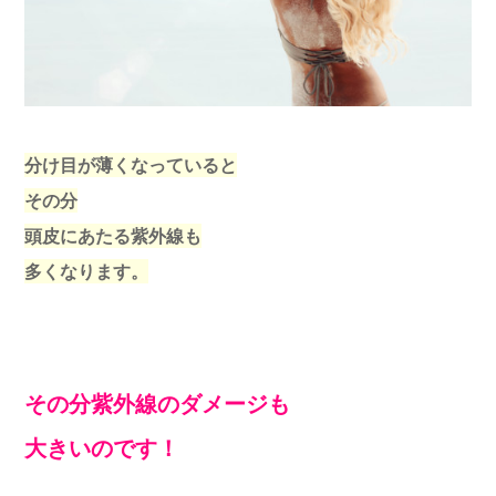
分け目が薄くなっていると
その分
頭皮にあたる紫外線も
多くなります。
その分紫外線のダメージも
大きいのです！