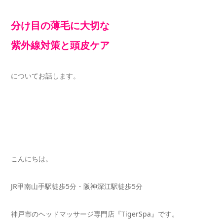
分け目の薄毛に大切な
紫外線対策と頭皮ケア
についてお話します。
こんにちは。
JR甲南山手駅徒歩5分・阪神深江駅徒歩5分
神戸市のヘッドマッサージ専門店『TigerSpa』です。