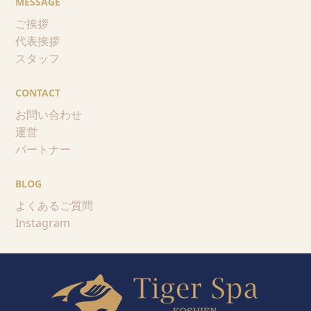
MESSAGE
ご挨拶
代表挨拶
スタッフ
CONTACT
お問い合わせ
運営
パートナー
BLOG
よくあるご質問
Instagram