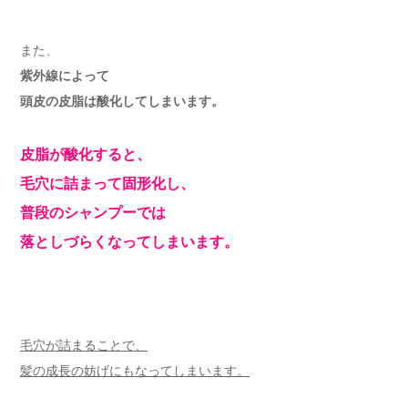
また、
紫外線によって
頭皮の皮脂は酸化してしまいます。
皮脂が酸化すると、
毛穴に詰まって固形化し、
普段のシャンプーでは
落としづらくなってしまいます。
毛穴が詰まることで、
髪の成長の妨げにもなってしまいます。