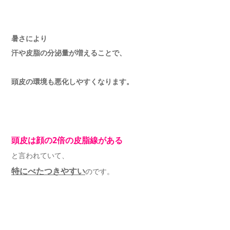
暑さにより
汗や皮脂の分泌量が増えることで、
頭皮の環境も悪化しやすくなります。
頭皮は顔の2倍の皮脂線がある
と言われていて、
特にべたつきやすい
のです。