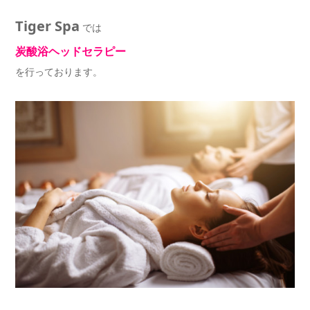
Tiger Spa
では
炭酸浴ヘッドセラピー
を行っております。