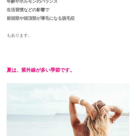
年齢やホルモンのバランス
生活習慣などの影響で
前頭部や頭頂部が薄毛になる脱毛症
もあります。
夏は、紫外線が多い季節です。