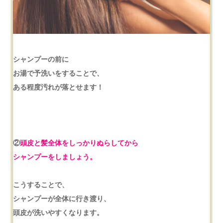
シャンプーの前に
お湯で予洗いをすることで、
ある程度汚れが落とせます！
②
頭皮と髪全体をしっかりぬらしてから
シャンプーをしましょう。
こうすることで、
シャンプーが全体に行き渡り、
頭皮が洗いやすくなります。