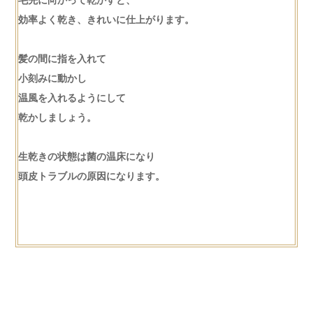
効率よく乾き、きれいに仕上がります。
髪の間に指を入れて
小刻みに動かし
温風を入れるようにして
乾かしましょう。
生乾きの状態は菌の温床になり
頭皮トラブルの原因になります。