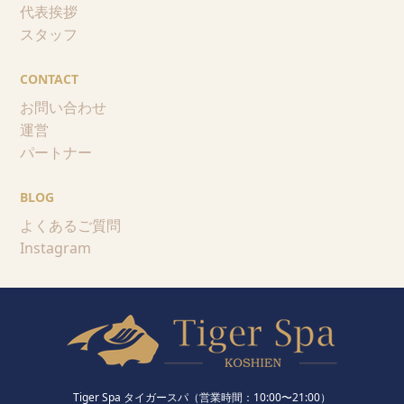
代表挨拶
スタッフ
CONTACT
お問い合わせ
運営
パートナー
BLOG
よくあるご質問
Instagram
Tiger Spa タイガースパ（営業時間：10:00〜21:00）