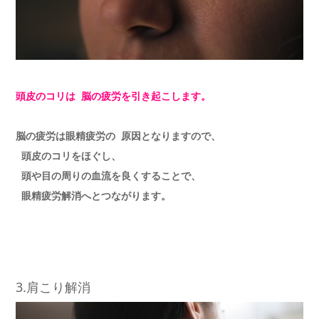
頭皮のコリは 脳の疲労を引き起こします。
脳の疲労は眼精疲労の 原因となりますので、
頭皮のコリをほぐし、
頭や目の周りの血流を良くすることで、
眼精疲労解消へとつながります。
3.肩こり解消