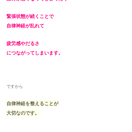
緊張状態が続くことで
自律神経が乱れて
疲労感やだるさ
につながってしまいます。
ですから
自律神経を整えることが
大切なのです。