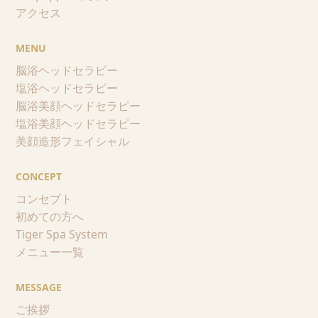
アクセス
MENU
脳浴ヘッドセラピー
塩浴ヘッドセラピー
脳浴美顔ヘッドセラピー
塩浴美顔ヘッドセラピー
美顔造形フェイシャル
CONCEPT
コンセプト
初めての方へ
Tiger Spa System
メニュー一覧
MESSAGE
ご挨拶