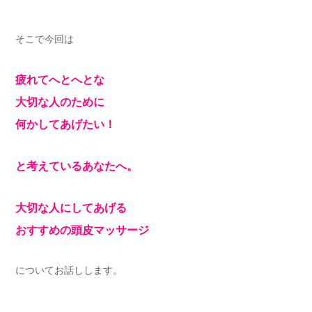
そこで今回は
疲れてへとへとな
大切な人のために
何かしてあげたい！
と考えているあなたへ。
大切な人にしてあげる
おすすめの頭皮マッサージ
についてお話しします。