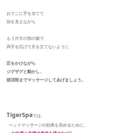
おでこに手を当てて
頭を支えながら
もう片方の指の腹で
両手を広げて爪を立てないように
圧をかけながら
ジグザグと動かし、
頭頂部までマッサージしてあげましょう。
TigerSpa
では、
ヘッドマッサージの効果を高めるために、