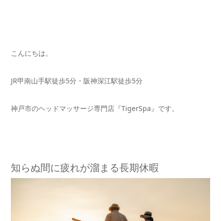
こんにちは。
JR甲南山手駅徒歩5分・阪神深江駅徒歩5分
神戸市のヘッドマッサージ専門店『TigerSpa』です。
知らぬ間に疲れが溜まる長期休暇