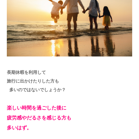
長期休暇を利用して
旅行に出かけたりした方も
多いのではないでしょうか？
楽しい時間を過ごした後に
疲労感やだるさを感じる方も
多いはず。