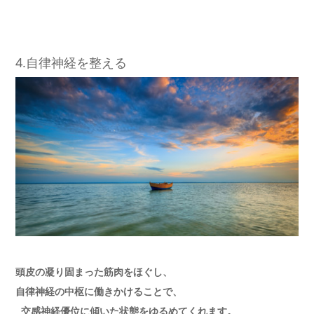
4.自律神経を整える
頭皮の凝り固まった筋肉をほぐし、
自律神経の中枢に働きかけることで、
交感神経優位に傾いた状態をゆるめてくれます。