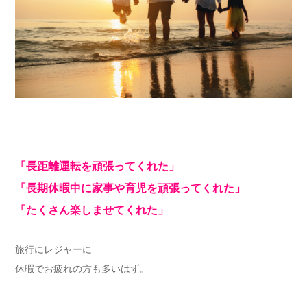
「長距離運転を頑張ってくれた」
「長期休暇中に家事や育児を頑張ってくれた」
「たくさん楽しませてくれた」
旅行にレジャーに
休暇でお疲れの方も多いはず。