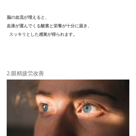
脳の血流が増えると、
血液が運んでくる酸素と栄養が十分に届き、
スッキリとした感覚が得られます。
2.眼精疲労改善