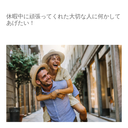
休暇中に頑張ってくれた大切な人に何かして
あげたい！