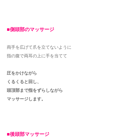
■側頭部のマッサージ
両手を広げて爪を立てないように
指の腹で両耳の上に手を当てて
圧をかけながら
くるくると回し、
頭頂部まで指をずらしながら
マッサージします。
■後頭部マッサージ