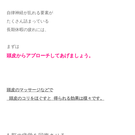
自律神経が乱れる要素が
たくさん詰まっている
長期休暇の疲れには、
まずは
頭皮からアプローチしてあげましょう。
頭皮のマッサージなどで
頭皮のコリをほぐすと 得られる効果は様々です。