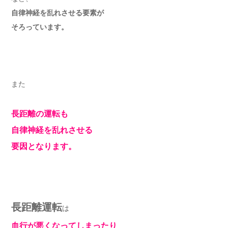
自律神経を乱れさせる要素が
そろっています。
また
長距離の運転も
自律神経を乱れさせる
要因となります。
長距離運転
は
血行が悪くなってしまったり