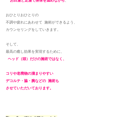
お白湯と足湯で身体を温めながら
、
おひとりおひとりの
不調や疲れにあわせて 施術ができるよう、
カウンセリングをしていきます。
そして、
最高の癒し効果を実現するために、
ヘッド（頭）だけの施術ではなく、
コリや老廃物の溜まりやすい
デコルテ・脇・腕などの 施術も
させていただいております。