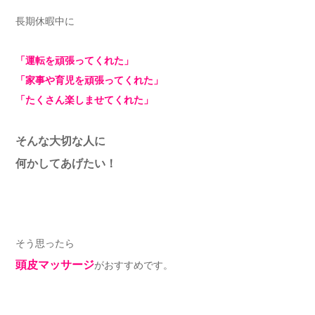
長期休暇中に
「運転を頑張ってくれた」
「家事や育児を頑張ってくれた」
「たくさん楽しませてくれた」
そんな大切な人に
何かしてあげたい！
そう思ったら
頭皮マッサージ
がおすすめです。