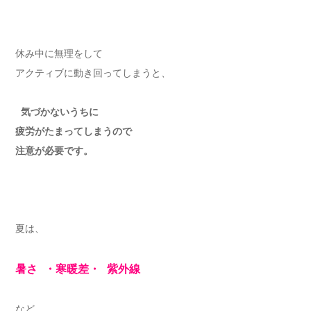
休み中に無理をして
アクティブに動き回ってしまうと、
気づかないうちに
疲労がたまってしまうので
注意が必要です。
夏は、
暑さ ・寒暖差・ 紫外線
など、