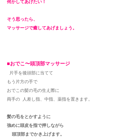
何かしてあげたい！
そう思ったら、
マッサージで癒してあげましょう。
■おでこ〜頭頂部マッサージ
片手を後頭部に当てて
もう片方の手で
おでこの髪の毛の生え際に
両手の 人差し指、中指、薬指を置きます。
髪の毛をとかすように
強めに頭皮を指で押しながら
頭頂部までかき上げます。