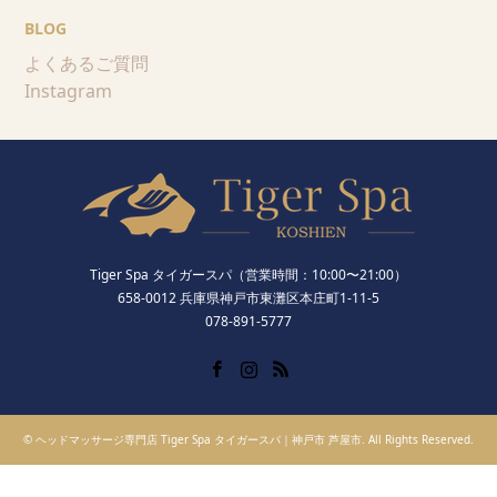
BLOG
よくあるご質問
Instagram
Tiger Spa タイガースパ（営業時間：10:00〜21:00）
658-0012 兵庫県神戸市東灘区本庄町1-11-5
078-891-5777
Facebook
Instagram
RSS
©
ヘッドマッサージ専門店 Tiger Spa タイガースパ｜神戸市 芦屋市
. All Rights Reserved.