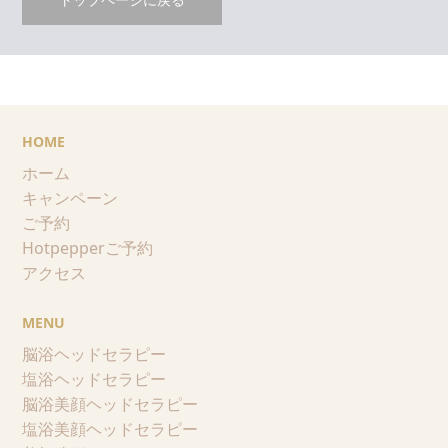
HOME
ホーム
キャンペーン
ご予約
Hotpepperご予約
アクセス
MENU
脳浴ヘッドセラピー
塩浴ヘッドセラピー
脳浴美顔ヘッドセラピー
塩浴美顔ヘッドセラピー