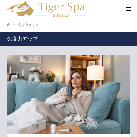
免疫力アップ
免疫力アップ