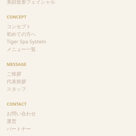
美顔造形フェイシャル
CONCEPT
コンセプト
初めての方へ
Tiger Spa System
メニュー一覧
MESSAGE
ご挨拶
代表挨拶
スタッフ
CONTACT
お問い合わせ
運営
パートナー