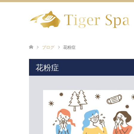
ブログ
花粉症
花粉症