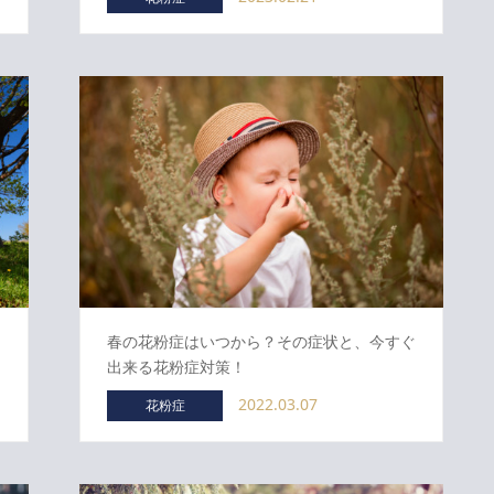
春の花粉症はいつから？その症状と、今すぐ
出来る花粉症対策！
2022.03.07
花粉症