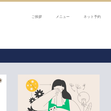
ご挨拶
メニュー
ネット予約