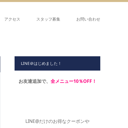
アクセス
スタッフ募集
お問い合わせ
LINE＠はじめました！
お友達追加で、
全メニュー10％OFF！
LINE@だけのお得なクーポンや