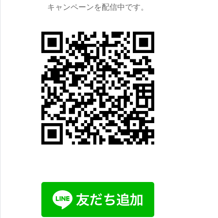
キャンペーンを配信中です。