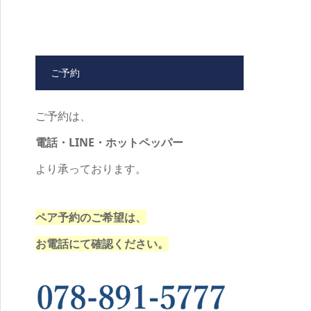
ご予約
ご予約は、
電話・LINE・ホットペッパー
より承っております。
ペア予約のご希望は、
お電話にて確認ください。