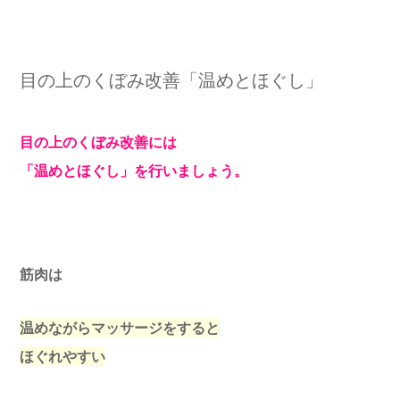
目の上のくぼみ改善「温めとほぐし」
目の上のくぼみ改善には
「温めとほぐし」を行いましょう。
筋肉は
温めながらマッサージをすると
ほぐれやすい