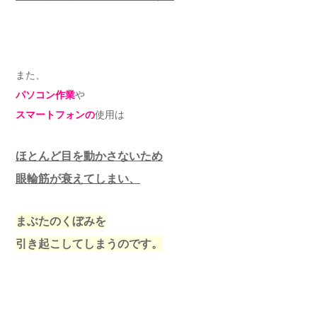
また、
パソコン作業
や
スマートフォンの
使用は
ほとんど目を動かさないため
眼輪筋が衰えてしまい、
まぶたのくぼみを
引き起こしてしまうのです。