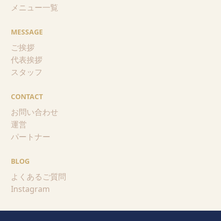
メニュー一覧
MESSAGE
ご挨拶
代表挨拶
スタッフ
CONTACT
お問い合わせ
運営
パートナー
BLOG
よくあるご質問
Instagram