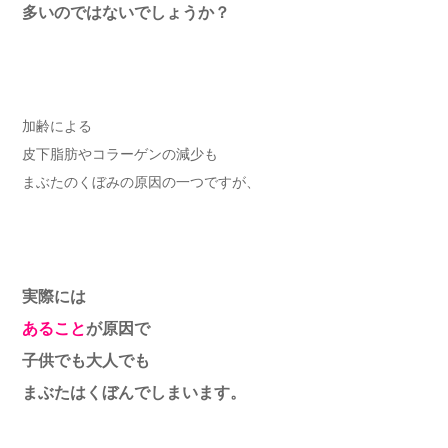
多いのではないでしょうか？
加齢による
皮下脂肪やコラーゲンの減少も
まぶたのくぼみの原因の一つですが、
実際には
あること
が原因で
子供でも大人でも
まぶたはくぼんでしまいます。