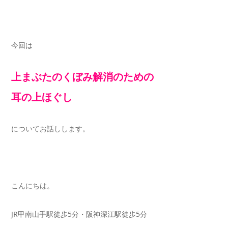
今回は
上まぶたのくぼみ解消のための
耳の上ほぐし
についてお話しします。
こんにちは。
JR甲南山手駅徒歩5分・阪神深江駅徒歩5分