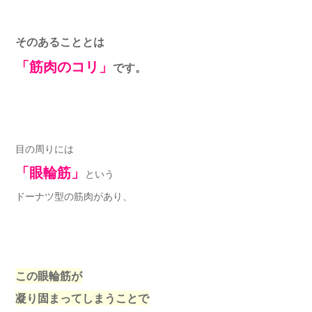
そのあることとは
「筋肉のコリ」
です。
目の周りには
「眼輪筋」
という
ドーナツ型の筋肉があり、
この眼輪筋が
凝り固まってしまうことで