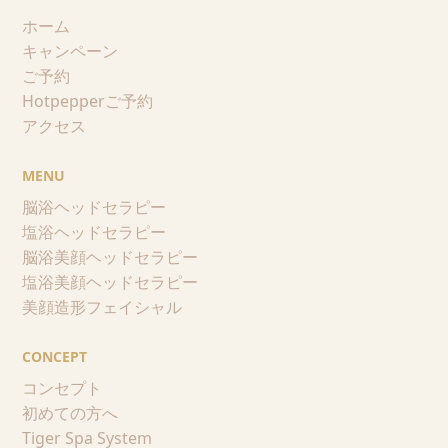
ホーム
キャンペーン
ご予約
Hotpepperご予約
アクセス
MENU
脳浴ヘッドセラピー
塩浴ヘッドセラピー
脳浴美顔ヘッドセラピー
塩浴美顔ヘッドセラピー
美顔造形フェイシャル
CONCEPT
コンセプト
初めての方へ
Tiger Spa System