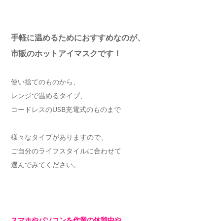
手軽に温めるためにおすすめなのが、
市販のホットアイマスクです！
使い捨てのものから、
レンジで温めるタイプ、
コードレスのUSB充電式のものまで
様々なタイプがありますので、
ご自分のライフスタイルに合わせて
選んでみてください。
スマホやパソコンを作業の休憩中や