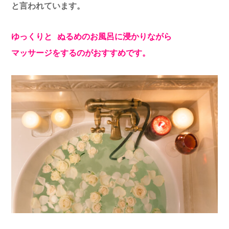
と言われています。
ゆっくりと ぬるめのお風呂に浸かりながら
マッサージをするのがおすすめです。