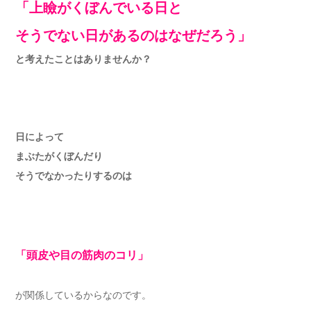
「上瞼がくぼんでいる日と
そうでない日があるのはなぜだろう」
と考えたことはありませんか？
日によって
まぶたがくぼんだり
そうでなかったりするのは
「
頭皮や目の筋肉のコリ」
が関係しているからなのです。