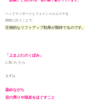
ヘッドマッサージとフェイシャルエステを
同時に行うことで、
圧倒的なリフトアップ効果が期待でるのです。
「上まぶたのくぼみ」
に気づいたら
まずは、
温めながら
目の周りや頭皮をほぐすこと