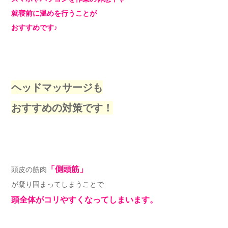
就寝前に温めを行うことが
おすすめです♪
ヘッドマッサージも
おすすめの対策です！
「側頭筋」
頭皮の筋肉
が凝り固まってしまうことで
頭全体がコリやすくなってしまいます。