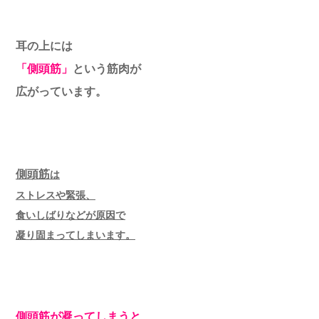
耳の上には
「側頭筋」
という筋肉が
広がっています。
側頭筋
は
ストレスや緊張、
食いしばりなどが原因で
凝り固まってしまいます。
側頭筋が凝ってしまうと