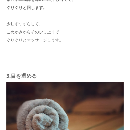
ぐりぐりと回します。
少しずつずらして、
こめかみからその少し上まで
ぐりぐりとマッサージします。
3.目を温める