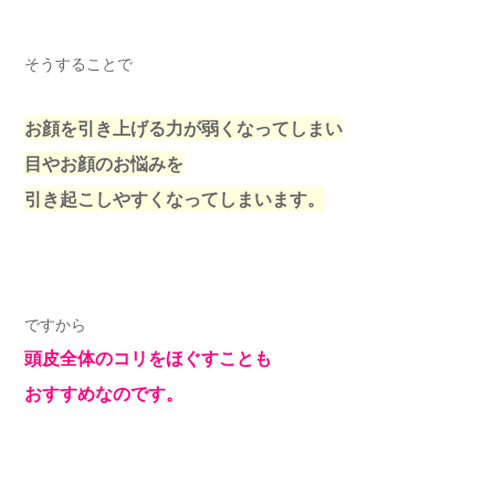
そうすることで
お顔を引き上げる力が弱くなってしまい
目やお顔のお悩みを
引き起こしやすくなってしまいます。
ですから
頭皮全体のコリをほぐすことも
おすすめなのです。