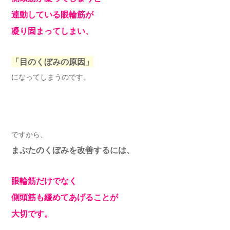
連動している眼輪筋が
凝り固まってしまい、
「目のくぼみの原因」
になってしまうのです。
ですから、
まぶたのくぼみを改善するには、
眼輪筋だけでなく
側頭筋も緩めてあげることが
大切です。