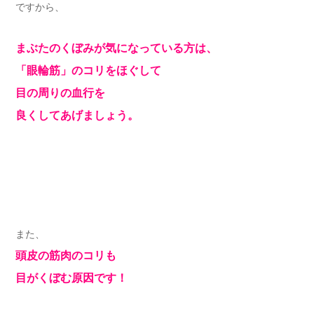
ですから、
まぶたのくぼみが気になっている方は、
「眼輪筋」のコリをほぐして
目の周りの血行を
良くしてあげましょう。
また、
頭皮の筋肉のコリも
目がくぼむ原因です！