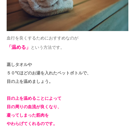
血行を良くするためにおすすめなのが
「温める」
という方法です。
蒸しタオルや
５０℃ほどのお湯を入れたペットボトルで、
目の上を温めましょう。
目の上を温めることによって
目の周りの血流が良くなり、
凝ってしまった筋肉を
やわらげてくれるのです。