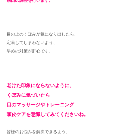
筋肉の調整を行います。
目の上のくぼみが気になり出したら、
定着してしまわないよう、
早めの対策が肝心です。
老けた印象にならないように、
くぼみに気づいたら
目のマッサージやトレーニング
頭皮ケアを意識してみてくださいね。
皆様のお悩みを解決できるよう、