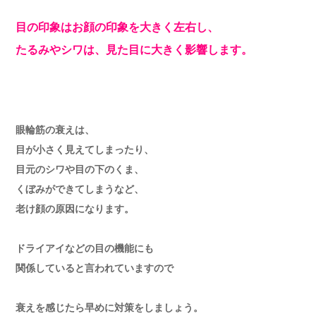
目の印象はお顔の印象を大きく左右し、
たるみやシワは、見た目に大きく影響します。
眼輪筋の衰えは、
目が小さく見えてしまったり、
目元のシワや目の下のくま、
くぼみができてしまうなど、
老け顔の原因になります。
ドライアイなどの目の機能にも
関係していると言われていますので
衰えを感じたら早めに対策をしましょう。