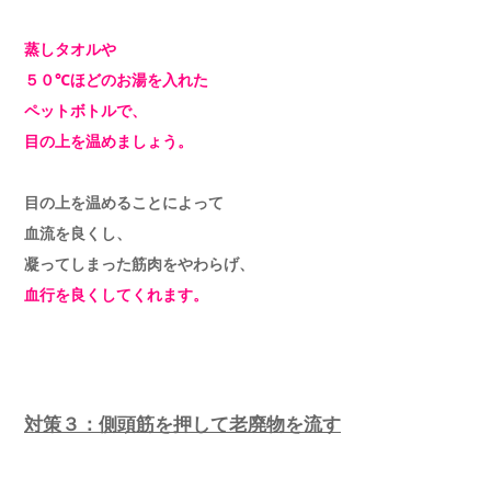
蒸しタオルや
５０℃ほどのお湯を入れた
ペットボトルで、
目の上を温めましょう。
目の上を温めることによって
血流を良くし、
凝ってしまった筋肉をやわらげ、
血行を良くしてくれます。
対策３：側頭筋を押して老廃物を流す