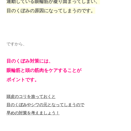
連動している眼輪筋が凝り固まってしまい、
目のくぼみの原因になってしまうのです。
ですから、
目のくぼみ対策には、
眼輪筋と頭の筋肉をケアすることが
ポイントです。
頭皮のコリを放っておくと
目のくぼみやシワの元となってしまうので
早めの対策を考えましょう！