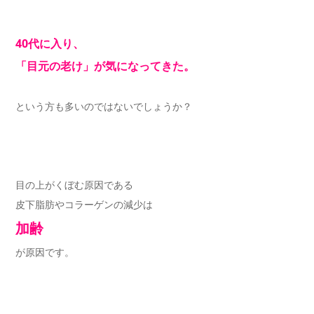
40代に入り、
「目元の老け」が気になってきた。
という方も多いのではないでしょうか？
目の上がくぼむ原因である
皮下脂肪やコラーゲンの減少は
加齢
が原因です。