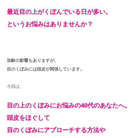
最近目の上がくぼんでいる日が多い。
というお悩みはありませんか？
加齢の影響もありますが、
目のくぼみには頭皮が関係しています。
今回は、
目の上のくぼみにお悩みの40代のあなたへ。
頭皮をほぐして
目のくぼみにアプローチする方法や