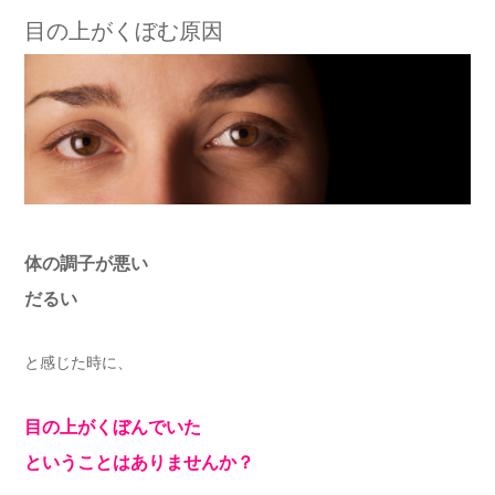
目の上がくぼむ原因
体の調子が悪い
だるい
と感じた時に、
目の上がくぼんでいた
ということはありませんか？