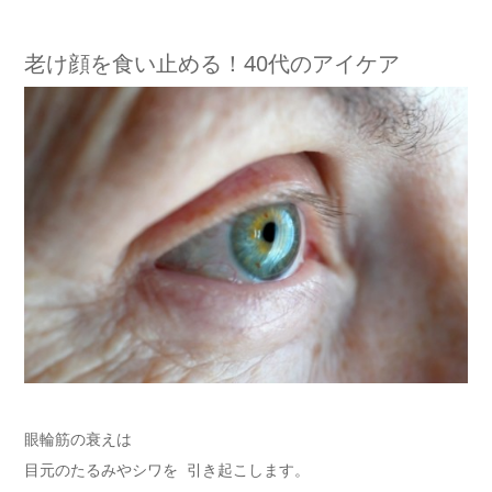
老け顔を食い止める！40代のアイケア
眼輪筋の衰えは
目元のたるみやシワを 引き起こします。