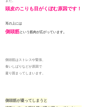
また、
頭皮のこりも目がくぼむ原因です！
耳の上には
側頭筋
という筋肉が広がっています。
側頭筋はストレスや緊張、
食いしばりなどが原因で
凝り固まってしまいます。
側頭筋が凝ってしまうと