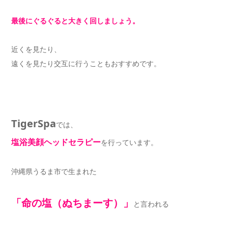
最後にぐるぐると大きく回しましょう。
近くを見たり、
遠くを見たり交互に行うこともおすすめです。
TigerSpa
では、
塩浴美顔ヘッドセラピー
を行っています。
沖縄県うるま市で生まれた
「命の塩（ぬちまーす）」
と言われる