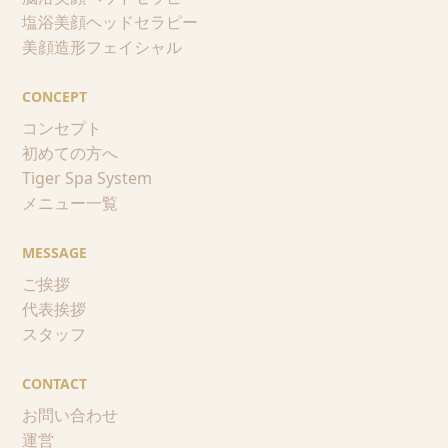
塩浴美顔ヘッドセラピー
美顔造形フェイシャル
CONCEPT
コンセプト
初めての方へ
Tiger Spa System
メニュー一覧
MESSAGE
ご挨拶
代表挨拶
スタッフ
CONTACT
お問い合わせ
運営