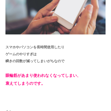
スマホやパソコンを長時間使用したり
ゲームのやりすぎは
瞬きの回数が減ってしまいがちなので
眼輪筋があまり使われなくなってしまい、
衰えてしまうのです。