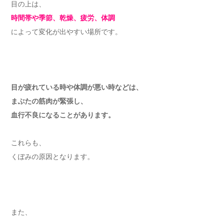
目の上は、
時間帯や季節、乾燥、疲労、体調
によって変化が出やすい場所です。
目が疲れている時や体調が悪い時などは、
まぶたの筋肉が緊張し、
血行不良になることがあります。
これらも、
くぼみの原因となります。
また、