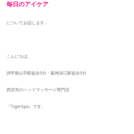
毎日のアイケア
についてお話します。
こんにちは。
JR甲南山手駅徒歩5分・阪神深江駅徒歩5分
西宮市のヘッドマッサージ専門店
『TigerSpa』です。