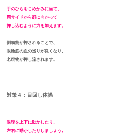
手のひらをこめかみに当て、
両サイドから顔に向かって
押し込むように力を加えます。
側頭筋が押されることで、
眼輪筋の血の巡りが良くなり、
老廃物が押し流されます。
対策４：目回し体操
眼球を上下に動かしたり、
左右に動かしたりしましょう。