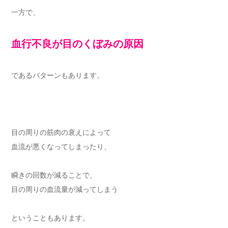
一方で、
血行不良が目のくぼみの原因
であるパターンもあります。
目の周りの筋肉の衰えによって
血流が悪くなってしまったり、
瞬きの回数が減ることで、
目の周りの血流量が減ってしまう
ということもあります。