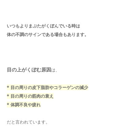
いつもよりまぶたがくぼんでいる時は
体の不調のサインである場合もあります。
目の上がくぼむ原因
は、
* 目の周りの皮下脂肪やコラーゲンの減少
* 目の周りの筋肉の衰え
* 体調不良や疲れ
だと言われています。