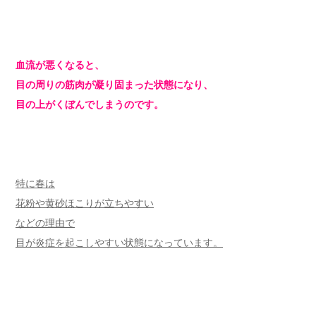
血流が悪くなると、
目の周りの筋肉が凝り固まった状態になり、
目の上がくぼんでしまうのです。
特に春は
花粉や黄砂ほこりが立ちやすい
などの理由で
目が炎症を起こしやすい状態になっています。