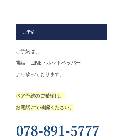
ご予約
ご予約は、
電話・LINE・ホットペッパー
より承っております。
ペア予約のご希望は、
お電話にて確認ください。