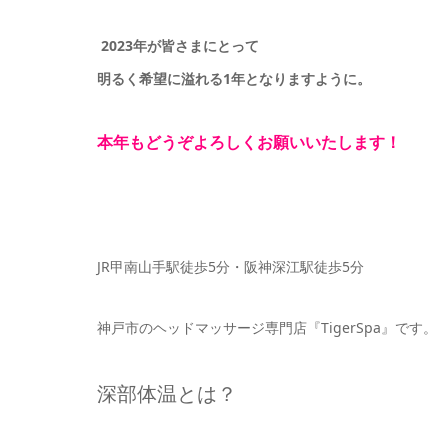
2023年が皆さまにとって
明るく希望に溢れる1年となりますように。
本年もどうぞよろしくお願いいたします！
JR甲南山手駅徒歩5分・阪神深江駅徒歩5分
神戸市のヘッドマッサージ専門店『TigerSpa』です。
深部体温とは？