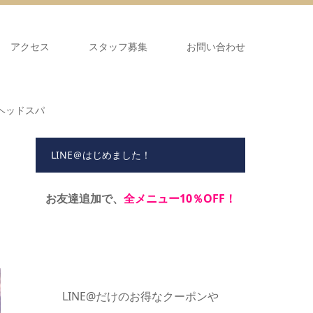
アクセス
スタッフ募集
お問い合わせ
ヘッドスパ
LINE＠はじめました！
お友達追加で、
全メニュー10％OFF！
LINE@だけのお得なクーポンや