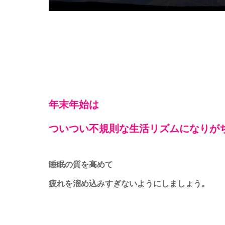
年末年始は
ついつい不規則な生活リズムになりが
睡眠の質を高めて
疲れを溜め込みすぎないようにしましょう。