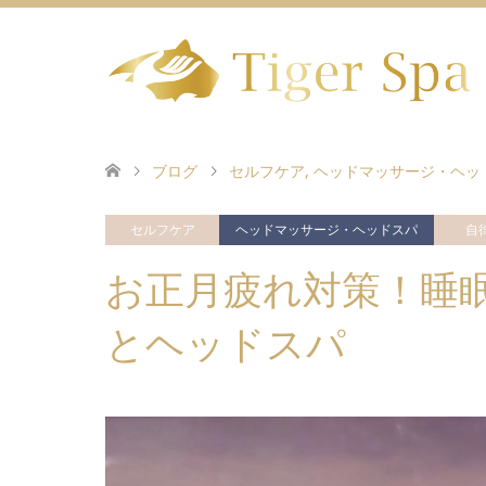
ブログ
セルフケア
,
ヘッドマッサージ・ヘッ
セルフケア
ヘッドマッサージ・ヘッドスパ
自
お正月疲れ対策！睡
とヘッドスパ