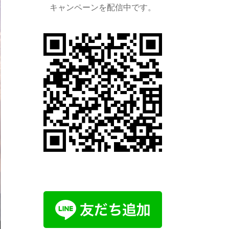
キャンペーンを配信中です。