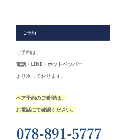
ご予約
ご予約は、
電話・LINE・ホットペッパー
より承っております。
ペア予約のご希望は、
お電話にて確認ください。