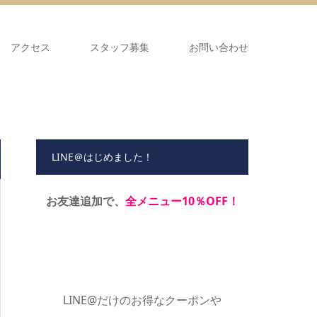
アクセス
スタッフ募集
お問い合わせ
LINE＠はじめました！
お友達追加で、
全メニュー10％OFF！
LINE@だけのお得なクーポンや