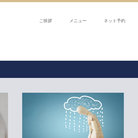
ご挨拶
メニュー
ネット予約