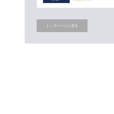
トップページに戻る