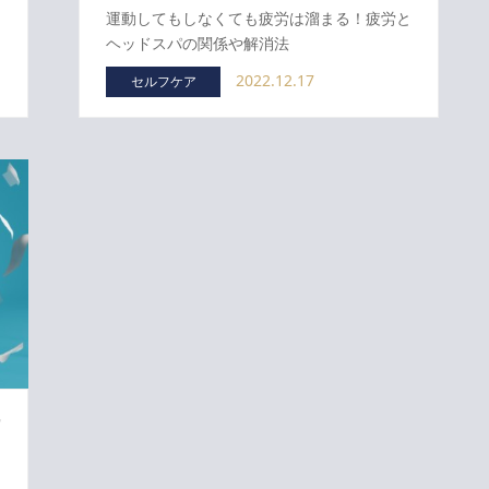
運動してもしなくても疲労は溜まる！疲労と
ヘッドスパの関係や解消法
2022.12.17
セルフケア
労