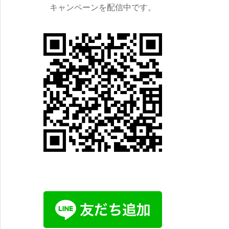
キャンペーンを配信中です。