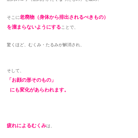
老廃物（身体から排出されるべきもの）
そこに
を溜まらないようにする
ことで、
驚くほど、むくみ・たるみが解消され、
そして、
「お顔の形そのもの」
にも変化があらわれます。
疲れによるむくみ
は、