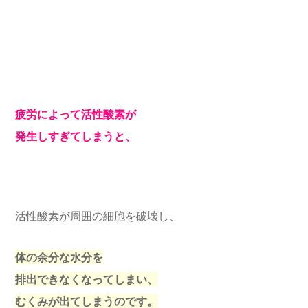
疲労によって活性酸素が
発生しすぎてしまうと、
活性酸素が周囲の細胞を破壊し、
体の余分な水分を
排出できなくなってしまい、
むくみが出てしまうのです。