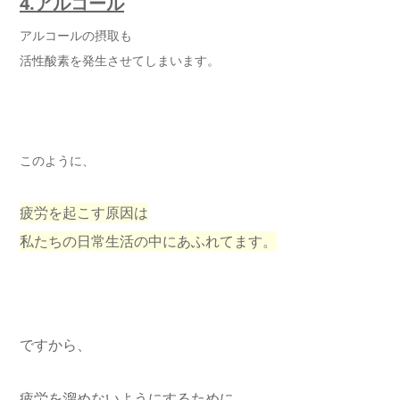
4.
アルコール
アルコールの摂取も
活性酸素を発生させてしまいます。
このように、
疲労を起こす原因は
私たちの日常生活の中にあふれてます。
ですから、
疲労を溜めないようにするために