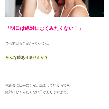
「明日は絶対にむくみたくない！」
でも前日も予定がパンパン…
そんな時ありませんか？
飲み会に仕事に予定が詰まっている時でも
絶対にむくみたくない日がありますよね。