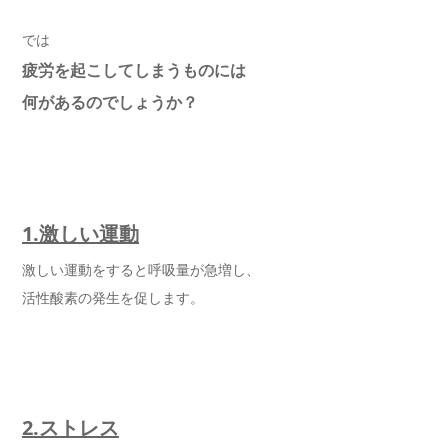
では
疲労を起こしてしまうものには
何があるのでしょうか？
1.
激しい運動
激しい運動をすると呼吸量が急増し、
活性酸素の発生を促します。
2.ストレス