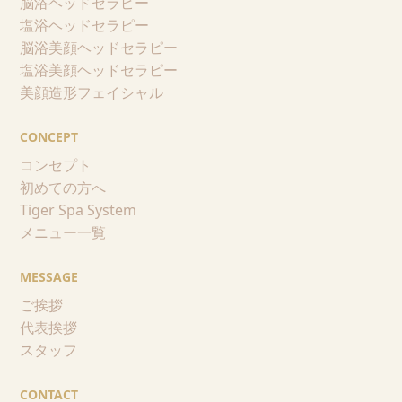
脳浴ヘッドセラピー
塩浴ヘッドセラピー
脳浴美顔ヘッドセラピー
塩浴美顔ヘッドセラピー
美顔造形フェイシャル
CONCEPT
コンセプト
初めての方へ
Tiger Spa System
メニュー一覧
MESSAGE
ご挨拶
代表挨拶
スタッフ
CONTACT