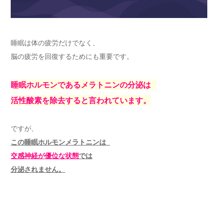
睡眠は体の疲労だけでなく、
脳の疲労を回復するためにも重要です。
睡眠ホルモンであるメラトニンの分泌は
活性酸素を除去すると言われています。
ですが、
この睡眠ホルモンメラトニンは
交感神経が優位な状態
では
分泌されません。