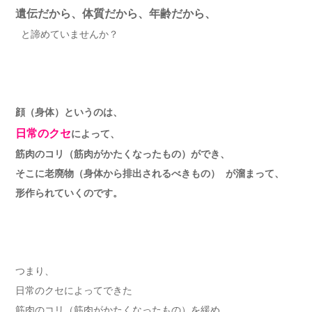
遺伝だから、体質だから、年齢だから、
と諦めていませんか？
顔（身体）というのは、
日常のクセ
によって、
筋肉のコリ（筋肉がかたくなったもの）ができ、
そこに老廃物（身体から排出されるべきもの） が溜まって、
形作られていくのです。
つまり、
日常のクセによってできた
筋肉のコリ（筋肉がかたくなったもの）を緩め、