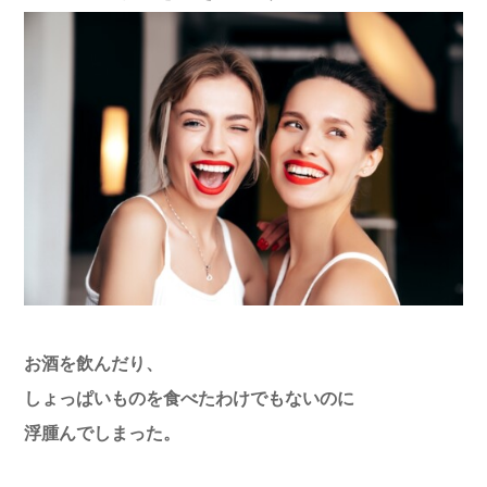
お酒を飲んだり、
しょっぱいものを食べたわけでもないのに
浮腫んでしまった。