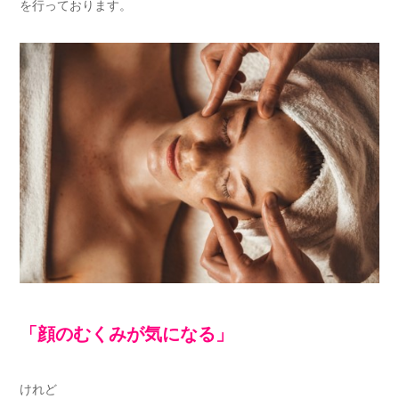
を行っております。
「顔のむくみが気になる」
けれど