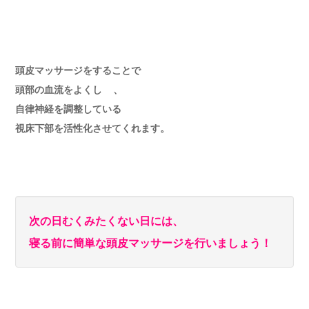
頭皮マッサージをすることで
頭部の血流をよくし 、
自律神経を調整している
視床下部を活性化させてくれます。
次の日むくみたくない日には、
寝る前に簡単な
頭皮マッサージを行いましょう！