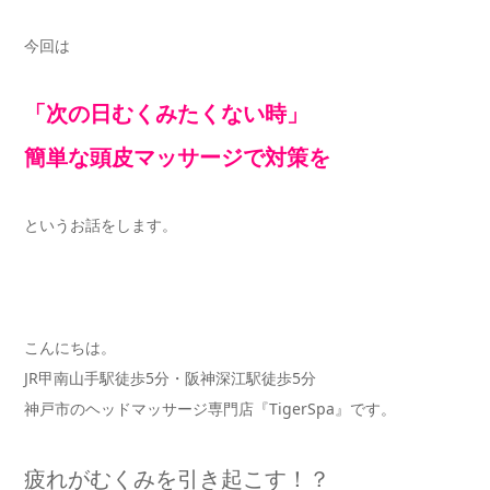
今回は
「次の日むくみたくない時」
簡単な頭皮マッサージで対策を
というお話をします。
こんにちは。
JR甲南山手駅徒歩5分・阪神深江駅徒歩5分
神戸市のヘッドマッサージ専門店『TigerSpa』です。
疲れがむくみを引き起こす！？