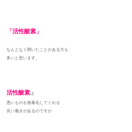
「活性酸素」
なんとなく聞いたことがある方も
多いと思います。
活性酸素
は
悪いものを無毒化してくれる
良い働きがあるのですが