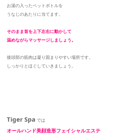
お湯の入ったペットボトルを
うなじのあたりに当てます。
そのまま首を上下左右に動かして
温めながらマッサージしましょう。
後頭部の筋肉は凝り固まりやすい場所です。
しっかりとほぐしていきましょう。
Tiger Spa
では
オールハンド美顔造形フェイシャルエステ