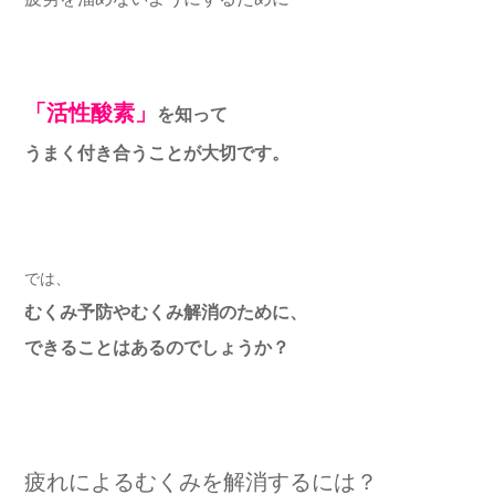
「活性酸素」
を知って
うまく付き合うことが大切です。
では、
むくみ予防やむくみ解消のために、
できることはあるのでしょうか？
疲れによるむくみを解消するには？