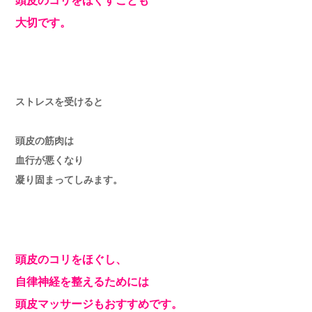
頭皮のコリをほぐすことも
大切です。
ストレスを受けると
頭皮の筋肉は
血行が悪くなり
凝り固まってしみます。
頭皮のコリをほぐし、
自律神経を整えるためには
頭皮マッサージもおすすめです。