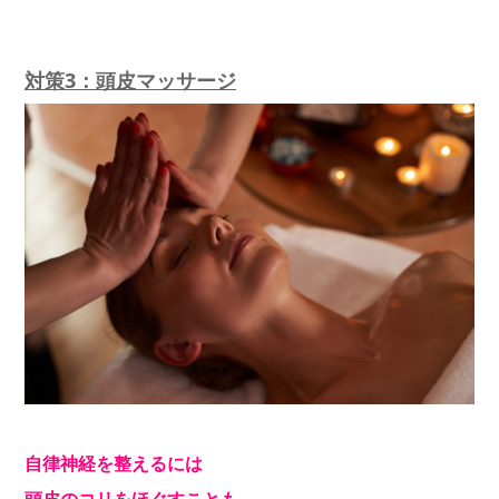
対策3：頭皮マッサージ
自律神経を整えるには