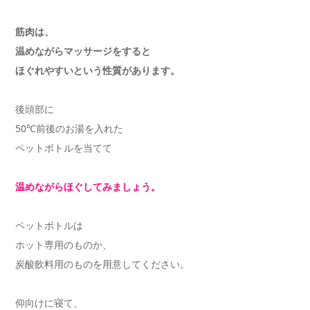
筋肉は、
温めながらマッサージをすると
ほぐれやすいという性質があります。
後頭部に
50℃前後のお湯を入れた
ペットボトルを当てて
温めながらほぐしてみましょう。
ペットボトルは
ホット専用のものか、
炭酸飲料用のものを用意してください。
仰向けに寝て、