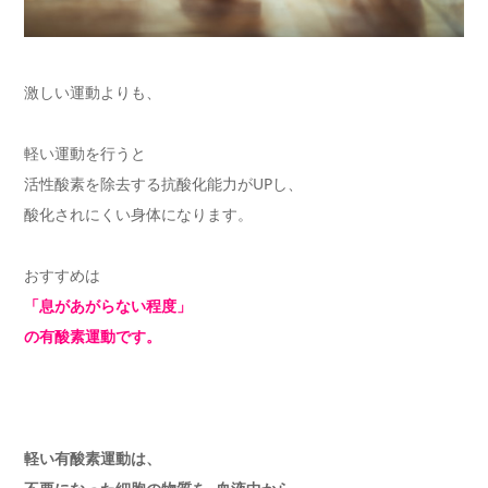
激しい運動よりも、
軽い運動を行うと
活性酸素を除去する抗酸化能力がUPし、
酸化されにくい身体になります。
おすすめは
「息があがらない程度」
の有酸素運動です。
軽い有酸素運動は、