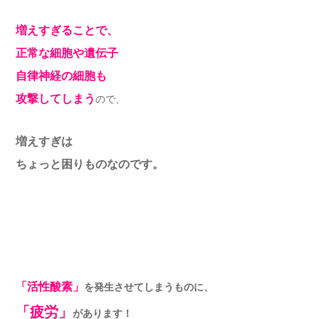
増えすぎることで、
正常な細胞や遺伝子
自律神経の細胞も
攻撃してしまう
ので、
増えすぎは
ちょっと困りものなのです。
「活性酸素」
を発生させてしまうものに、
「疲労」
があります！