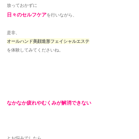
放っておかずに
日々のセルフケア
を行いながら、
是非、
オールハンド美顔造形フェイシャルエステ
を体験してみてくださいね。
なかなか疲れやむくみが解消できない
とお悩みでしたら、