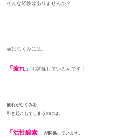
そんな経験はありませんか？
実はむくみには、
「疲れ」
も関係しているんです！
疲れがむくみを
引き起こしてしまうのには、
「活性酸素」
が関係しています。