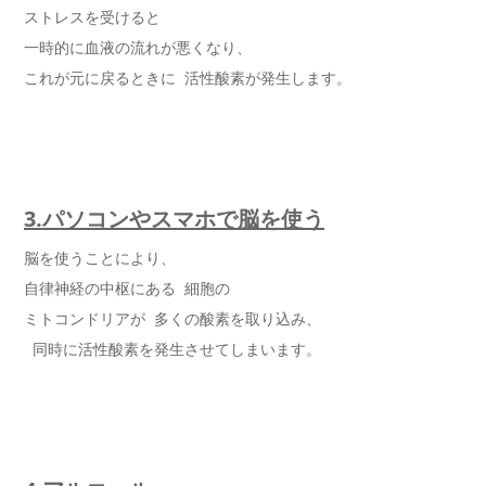
ストレスを受けると
一時的に血液の流れが悪くなり、
これが元に戻るときに 活性酸素が発生します。
3.パソコンやスマホで脳を使う
脳を使うことにより、
自律神経の中枢にある 細胞の
ミトコンドリアが 多くの酸素を取り込み、
同時に活性酸素を発生させてしまいます。