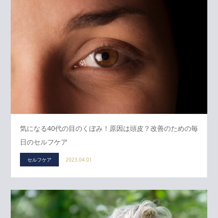
気になる40代の目のくぼみ！原因は頭皮？改善のための毎
日のセルフケア
セルフケア
2023.04.01